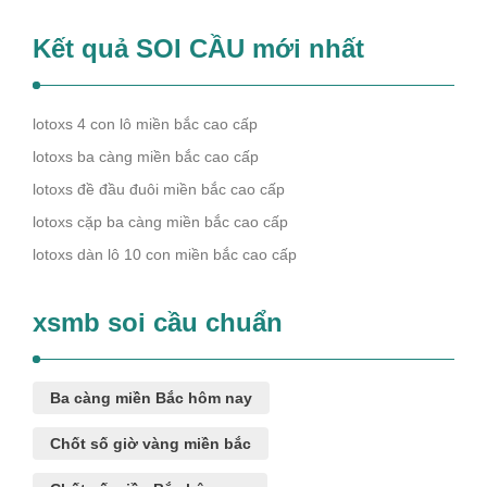
Kết quả SOI CẦU mới nhất
lotoxs 4 con lô miền bắc cao cấp
lotoxs ba càng miền bắc cao cấp
lotoxs đề đầu đuôi miền bắc cao cấp
lotoxs cặp ba càng miền bắc cao cấp
lotoxs dàn lô 10 con miền bắc cao cấp
xsmb soi cầu chuẩn
Ba càng miền Bắc hôm nay
Chốt số giờ vàng miền bắc