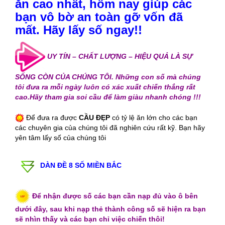
ăn cao nhất,
hôm nay giúp các
bạn vô bờ an toàn gỡ vốn đã
mất. Hãy lấy số ngay!!
UY TÍN – CHẤT LƯỢNG – HIỆU QUẢ LÀ SỰ
SỐNG CÒN CỦA CHÚNG TÔI.
Những con số mà chúng
tôi đưa ra mỗi ngày luôn có xác xuất chiến thắng rất
cao.Hãy tham gia soi cầu để làm giàu nhanh chóng !!!
Để đưa ra được
CẦU ĐẸP
có tỷ lệ ăn lớn cho các bạn
các chuyên gia của chúng tôi đã nghiên cứu rất kỹ. Bạn hãy
yên tâm lấy số của chúng tôi
DÀN ĐỀ 8 SỐ MIỀN BẮC
Để nhận được số các bạn cần nạp đủ
vào ô bên
dưới đây, sau khi nạp thẻ thành công số sẽ hiện ra bạn
sẽ nhìn thấy và các bạn chỉ việc chiến thôi!