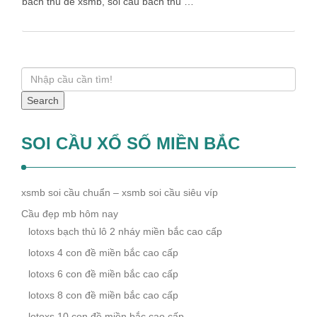
bach thu de xsmb, soi cau bach thu …
Search
SOI CẦU XỔ SỐ MIỀN BẮC
xsmb soi cầu chuẩn – xsmb soi cầu siêu víp
Cầu đẹp mb hôm nay
lotoxs bạch thủ lô 2 nháy miền bắc cao cấp
lotoxs 4 con đề miền bắc cao cấp
lotoxs 6 con đề miền bắc cao cấp
lotoxs 8 con đề miền bắc cao cấp
lotoxs 10 con đề miền bắc cao cấp