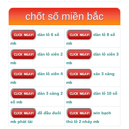
chốt số miền bắc
dàn lô 6 số
dàn lô 8 số
mb
mb
dàn lô xiên 2
dàn lô xiên 3
mb
mb
dàn lô xiên 4
xác 3 càng
mb
mb
dàn 3 càng 2
dàn lô 10 số
số mb
mb
đề đầu đuôi
win bạch
mb phát tài
thủ lô 2 nháy mb