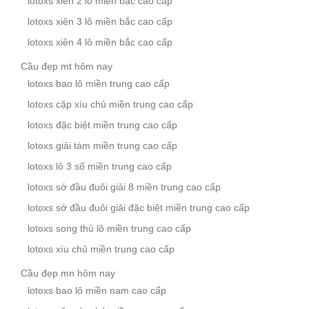
lotoxs xiên 2 lô miền bắc cao cấp
lotoxs xiên 3 lô miền bắc cao cấp
lotoxs xiên 4 lô miền bắc cao cấp
Cầu đẹp mt hôm nay
lotoxs bao lô miền trung cao cấp
lotoxs cặp xíu chủ miền trung cao cấp
lotoxs đặc biệt miền trung cao cấp
lotoxs giải tám miền trung cao cấp
lotoxs lô 3 số miền trung cao cấp
lotoxs sớ đầu đuôi giải 8 miền trung cao cấp
lotoxs sớ đầu đuôi giải đặc biệt miền trung cao cấp
lotoxs song thủ lô miền trung cao cấp
lotoxs xíu chủ miền trung cao cấp
Cầu đẹp mn hôm nay
lotoxs bao lô miền nam cao cấp