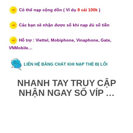
Có thể nạp cộng dồn ( Ví dụ
8 cái 100k
)
Các bạn sẽ nhận được số khi nạp đủ số tiền
Hỗ trợ : Viettel, Mobiphone, Vinaphone, Gate,
VNMobile…
LIÊN HỆ BẰNG CHÁT KHI NẠP THẺ BỊ LỖI
NHANH TAY TRUY CẬP
NHẬN NGAY SỐ VÍP …