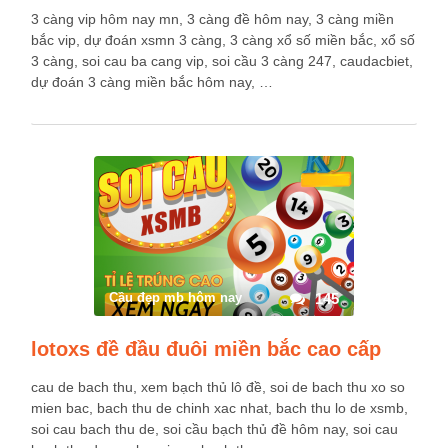
3 càng vip hôm nay mn, 3 càng đề hôm nay, 3 càng miền
bắc vip, dự đoán xsmn 3 càng, 3 càng xổ số miền bắc, xổ số
3 càng, soi cau ba cang vip, soi cầu 3 càng 247, caudacbiet,
dự đoán 3 càng miền bắc hôm nay, …
Cầu đẹp mb hôm nay
145
lotoxs đề đầu đuôi miền bắc cao cấp
cau de bach thu, xem bạch thủ lô đề, soi de bach thu xo so
mien bac, bach thu de chinh xac nhat, bach thu lo de xsmb,
soi cau bach thu de, soi cầu bạch thủ đề hôm nay, soi cau