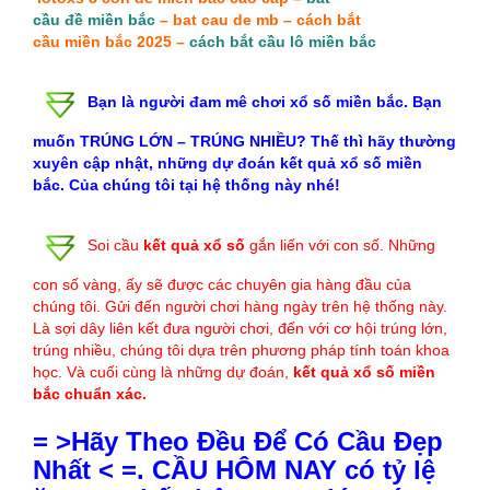
cầu đề miền bắc
– bat cau de mb – cách bắt
cầu miền bắc 2025 –
cách bắt cầu lô miền bắc
Bạn là người đam mê chơi xổ số miền bắc. Bạn
muốn TRÚNG LỚN – TRÚNG NHIỀU? Thế thì hãy thường
xuyên cập nhật, những dự đoán kết quả xổ số miền
bắc. Của chúng tôi tại hệ thống này nhé!
Soi cầu
kết quả xổ số
gắn liến với con số. Những
con số vàng, ấy sẽ được các chuyên gia hàng đầu của
chúng tôi. Gửi đến người chơi hàng ngày trên hệ thống này.
Là sợi dây liên kết đưa người chơi, đến với cơ hội trúng lớn,
trúng nhiều, chúng tôi dựa trên phương pháp tính toán khoa
học. Và cuối cùng là những dự đoán,
kết quả xổ số miền
bắc chuẩn xác.
= >Hãy Theo Đều Để Có Cầu Đẹp
Nhất < =. CẦU HÔM NAY có tỷ lệ