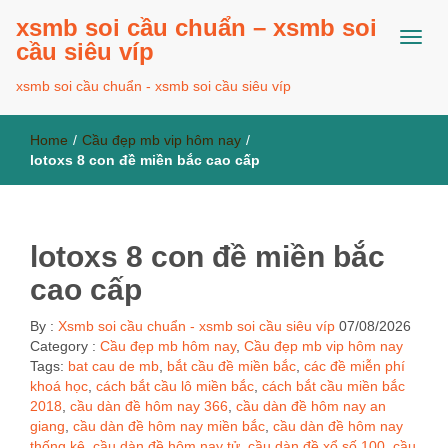
xsmb soi cầu chuẩn – xsmb soi
cầu siêu víp
xsmb soi cầu chuẩn - xsmb soi cầu siêu víp
Home
/
Cầu đẹp mb vip hôm nay
/
lotoxs 8 con đề miền bắc cao cấp
lotoxs 8 con đề miền bắc
cao cấp
By :
Xsmb soi cầu chuẩn - xsmb soi cầu siêu víp
07/08/2026
Category :
Cầu đẹp mb hôm nay
,
Cầu đẹp mb vip hôm nay
Tags:
bat cau de mb
,
bắt cầu đề miền bắc
,
các đề miễn phí
khoá học
,
cách bắt cầu lô miền bắc
,
cách bắt cầu miền bắc
2018
,
cầu dàn đề hôm nay 366
,
cầu dàn đề hôm nay an
giang
,
cầu dàn đề hôm nay miền bắc
,
cầu dàn đề hôm nay
thống kê
,
cầu dàn đề hôm nay tử
,
cầu dàn đề xổ số 100
,
cầu