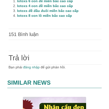
lotoxs 6 con đề miền bắc cao cấp
lotoxs 4 con đề miền bắc cao cấp
lotoxs đề đầu đuôi miền bắc cao cấp
lotoxs 8 con lô miền bắc cao cấp
151 Bình luận
Trả lời
Bạn phải
đăng nhập
để gửi phản hồi.
SIMILAR NEWS