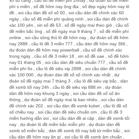
xổ số càng , cầu số đề miễn phí 2nhay , dự đoán số đề miễn
phí s miền , số đề hôm nay ông địa , số đẹp ngày hôm nay lô
đề , soi cầu dàn đề xổ số 00 , soi cầu dàn đề chính xác 60
ngày , cầu số đề miễn phí quảng ninh , soi cầu dàn đề chính
xác 100 yên , xin số đề 53 , số đề ngày mai theo giờ , cầu số
đề miền bắc ông , số đề ngày mai 9 tháng 7 , số đề miễn phí
online , soi cầu sông thủ lô đề hôm nay , dự đoán số đề hôm
nay 2888 , cầu lô đề 3 miền 777 , cầu dàn đề hôm nay 366 ,
dự đoán dàn đề hôm nay powerball , cầu số đề chính xác
trong ngày , cầu số đề 3 miền 18 , xin số đề uae , số đề hôm
nay 01 tháng 05 , soi cầu dàn đề siêu chuẩn 777 , cầu số đề
miễn phí 6s , cầu lô đề siêu vip 2888 , soi cầu dàn đề chính
xác 100 000 , dự đoán dàn đề xổ số chính xác nhất , dự
đoán số đề ngày mai 7 tháng 3 , cầu lô đề siêu vip bắc , dàn
đề xsmb tối nay 24h , cầu lô đề siêu vip 888.vn , dự đoán
dàn đề hôm nay khung 3 ngày , soi cầu dàn đề xổ số ăn
thông , dự đoán số đề ngày mai là bao nhiêu , soi cầu dàn
đề chính xác 202 , soi cầu dàn đề xsmb kubet , cầu lô đề xổ
số chiều nay , soi cầu dàn đề siêu chuẩn om , cầu lô đề 3
miền hướng dẫn soi , soi cầu dàn đề ai cập , dàn đề xsmb tối
nay , dự đoán lô đề miền bắc miễn phí , dự đoán dàn đề
xsmb số miền bắc , dàn đề xsmb tối nay bất tử miền bắc , soi
cầu dàn đề hôm nay ăn gì , soi cầu lô đề xsmb âm chuẩn ,