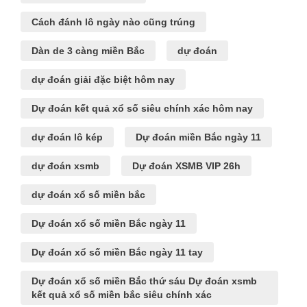
Cách đánh lô ngày nào cũng trúng
Dàn de 3 càng miền Bắc
dự đoán
dự đoán giải đặc biệt hôm nay
Dự đoán kết quả xổ số siêu chính xác hôm nay
dự đoán lô kép
Dự đoán miền Bắc ngày 11
dự đoán xsmb
Dự đoán XSMB VIP 26h
dự đoán xổ số miền bắc
Dự đoán xổ số miền Bắc ngày 11
Dự đoán xổ số miền Bắc ngày 11 tay
Dự đoán xổ số miền Bắc thứ sáu Dự đoán xsmb
kết quả xổ số miền bắc siêu chính xác