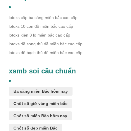
lotoxs cặp ba càng miền bắc cao cấp
lotoxs 10 con đề miền bắc cao cấp
lotoxs xiên 3 lô miền bắc cao cấp
lotoxs đề song thủ đề miền bắc cao cấp
lotoxs đề bạch thủ đề miền bắc cao cấp
xsmb soi cầu chuẩn
Ba càng miền Bắc hôm nay
Chốt số giờ vàng miền bắc
Chốt số miền Bắc hôm nay
Chốt số đẹp miền Bắc