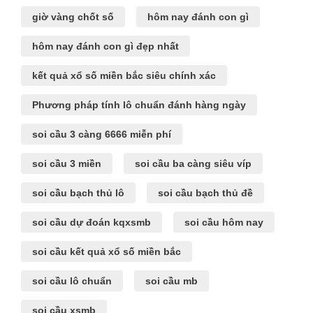
giờ vàng chốt số
hôm nay đánh con gì
hôm nay đánh con gì đẹp nhất
kết quả xổ số miền bắc siêu chính xác
Phương pháp tính lô chuẩn đánh hàng ngày
soi cầu 3 càng 6666 miễn phí
soi cầu 3 miền
soi cầu ba càng siêu víp
soi cầu bạch thủ lô
soi cầu bạch thủ đề
soi cầu dự đoán kqxsmb
soi cầu hôm nay
soi cầu kết quả xổ số miền bắc
soi cầu lô chuẩn
soi cầu mb
soi cầu xsmb