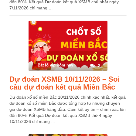
đến 80%. Kết quả Dự đoán kết quả XSMB chủ nhật ngày
7/11/2026 chỉ mang …
Bắt lô vip hôm nay
2
Dự đoán XSMB 10/11/2026 – Soi
cầu dự đoán kết quả Miền Bắc
Dự đoán xổ số miền Bắc 10/11/2026 chính xác nhất, kết quả
dự đoán xổ số miền Bắc được tổng hợp từ những chuyên
gia dự đoán XSMB hàng đầu. Cam kết uy tín – chính xác lên
đến 80%. Kết quả Dự đoán kết quả XSMB thứ 4 ngày
10/11/2026 chỉ mang …