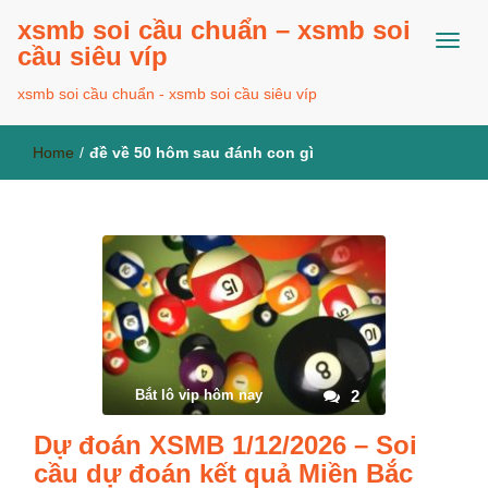
xsmb soi cầu chuẩn – xsmb soi
cầu siêu víp
xsmb soi cầu chuẩn - xsmb soi cầu siêu víp
Home
/
đề về 50 hôm sau đánh con gì
Bắt lô vip hôm nay
2
Dự đoán XSMB 1/12/2026 – Soi
cầu dự đoán kết quả Miền Bắc