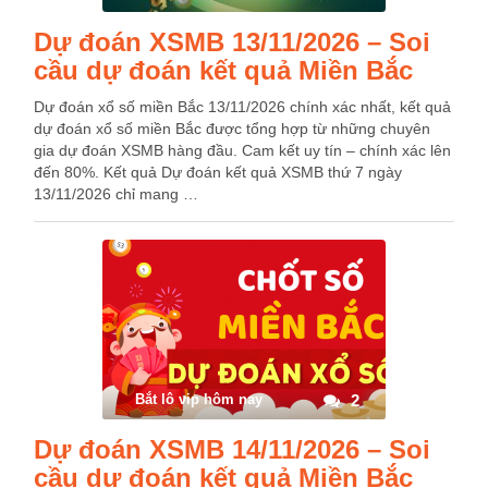
Dự đoán XSMB 13/11/2026 – Soi
cầu dự đoán kết quả Miền Bắc
Dự đoán xổ số miền Bắc 13/11/2026 chính xác nhất, kết quả
dự đoán xổ số miền Bắc được tổng hợp từ những chuyên
gia dự đoán XSMB hàng đầu. Cam kết uy tín – chính xác lên
đến 80%. Kết quả Dự đoán kết quả XSMB thứ 7 ngày
13/11/2026 chỉ mang …
Bắt lô vip hôm nay
2
Dự đoán XSMB 14/11/2026 – Soi
cầu dự đoán kết quả Miền Bắc