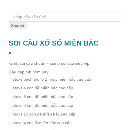
Search
SOI CẦU XỔ SỐ MIỀN BẮC
xsmb soi cầu chuẩn – xsmb soi cầu siêu víp
Cầu đẹp mb hôm nay
lotoxs bạch thủ lô 2 nháy miền bắc cao cấp
lotoxs 4 con đề miền bắc cao cấp
lotoxs 6 con đề miền bắc cao cấp
lotoxs 8 con đề miền bắc cao cấp
lotoxs 10 con đề miền bắc cao cấp
lotoxs 4 con lô miền bắc cao cấp