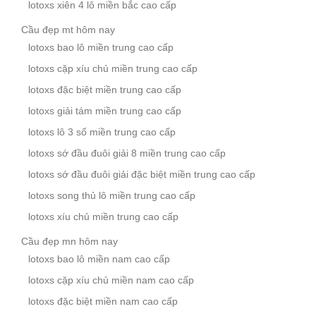
lotoxs xiên 4 lô miền bắc cao cấp
Cầu đẹp mt hôm nay
lotoxs bao lô miền trung cao cấp
lotoxs cặp xíu chủ miền trung cao cấp
lotoxs đặc biệt miền trung cao cấp
lotoxs giải tám miền trung cao cấp
lotoxs lô 3 số miền trung cao cấp
lotoxs sớ đầu đuôi giải 8 miền trung cao cấp
lotoxs sớ đầu đuôi giải đặc biệt miền trung cao cấp
lotoxs song thủ lô miền trung cao cấp
lotoxs xíu chủ miền trung cao cấp
Cầu đẹp mn hôm nay
lotoxs bao lô miền nam cao cấp
lotoxs cặp xíu chủ miền nam cao cấp
lotoxs đặc biệt miền nam cao cấp