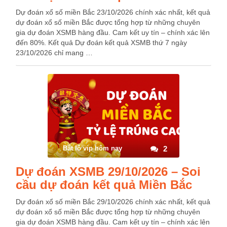
Dự đoán xổ số miền Bắc 23/10/2026 chính xác nhất, kết quả
dự đoán xổ số miền Bắc được tổng hợp từ những chuyên
gia dự đoán XSMB hàng đầu. Cam kết uy tín – chính xác lên
đến 80%. Kết quả Dự đoán kết quả XSMB thứ 7 ngày
23/10/2026 chỉ mang …
Bắt lô vip hôm nay
2
Dự đoán XSMB 29/10/2026 – Soi
cầu dự đoán kết quả Miền Bắc
Dự đoán xổ số miền Bắc 29/10/2026 chính xác nhất, kết quả
dự đoán xổ số miền Bắc được tổng hợp từ những chuyên
gia dự đoán XSMB hàng đầu. Cam kết uy tín – chính xác lên