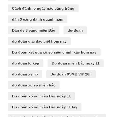
Cách đánh lô ngày nào cũng trúng
dàn 3 càng đánh quanh năm
Dàn de 3 càng miền Bắc
dự đoán
dự đoán giải đặc biệt hôm nay
Dự đoán kết quả xổ số siêu chính xác hôm nay
dự đoán lô kép
Dự đoán miền Bắc ngày 11
dự đoán xsmb
Dự đoán XSMB VIP 26h
dự đoán xổ số miền bắc
Dự đoán xổ số miền Bắc ngày 11
Dự đoán xổ số miền Bắc ngày 11 tay