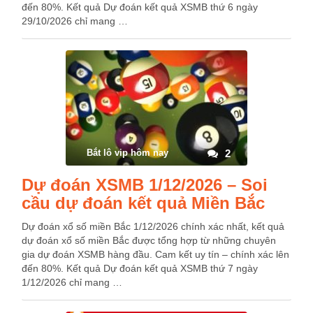
đến 80%. Kết quả Dự đoán kết quả XSMB thứ 6 ngày
29/10/2026 chỉ mang …
Bắt lô vip hôm nay
2
Dự đoán XSMB 1/12/2026 – Soi
cầu dự đoán kết quả Miền Bắc
Dự đoán xổ số miền Bắc 1/12/2026 chính xác nhất, kết quả
dự đoán xổ số miền Bắc được tổng hợp từ những chuyên
gia dự đoán XSMB hàng đầu. Cam kết uy tín – chính xác lên
đến 80%. Kết quả Dự đoán kết quả XSMB thứ 7 ngày
1/12/2026 chỉ mang …