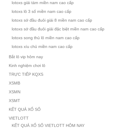
lotoxs giải tám miền nam cao cấp
lotoxs lô 3 số miền nam cao cấp
lotoxs sớ đầu đuôi giải 8 miền nam cao cấp
lotoxs sớ đầu đuôi giải đặc biệt miền nam cao cấp
lotoxs song thủ lô miền nam cao cấp
lotoxs xíu chủ miền nam cao cấp
Bắt lô vip hôm nay
Kinh nghiệm chơi lô
TRỰC TIẾP KQXS
XSMB
XSMN
XSMT
KẾT QUẢ XỔ SỐ
VIETLOTT
KẾT QUẢ XỔ SỐ VIETLOTT HÔM NAY