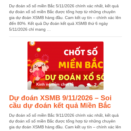
Dự đoán xổ số miền Bắc 5/11/2026 chính xác nhất, kết quả
dự đoán xổ số miền Bắc được tổng hợp từ những chuyên
gia dự đoán XSMB hàng đầu. Cam kết uy tín – chính xác lên
đến 80%. Kết quả Dự đoán kết quả XSMB thứ 6 ngày
5/11/2026 chỉ mang …
Kinh nghiệm chơi lô
2
Dự đoán XSMB 9/11/2026 – Soi
cầu dự đoán kết quả Miền Bắc
Dự đoán xổ số miền Bắc 9/11/2026 chính xác nhất, kết quả
dự đoán xổ số miền Bắc được tổng hợp từ những chuyên
gia dự đoán XSMB hàng đầu. Cam kết uy tín – chính xác lên