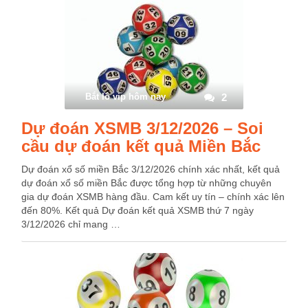
Bắt lô vip hôm nay
2
Dự đoán XSMB 3/12/2026 – Soi
cầu dự đoán kết quả Miền Bắc
Dự đoán xổ số miền Bắc 3/12/2026 chính xác nhất, kết quả
dự đoán xổ số miền Bắc được tổng hợp từ những chuyên
gia dự đoán XSMB hàng đầu. Cam kết uy tín – chính xác lên
đến 80%. Kết quả Dự đoán kết quả XSMB thứ 7 ngày
3/12/2026 chỉ mang …