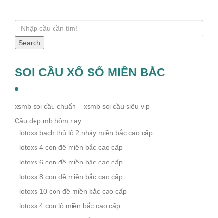
Search
SOI CẦU XỔ SỐ MIỀN BẮC
xsmb soi cầu chuẩn – xsmb soi cầu siêu víp
Cầu đẹp mb hôm nay
lotoxs bạch thủ lô 2 nháy miền bắc cao cấp
lotoxs 4 con đề miền bắc cao cấp
lotoxs 6 con đề miền bắc cao cấp
lotoxs 8 con đề miền bắc cao cấp
lotoxs 10 con đề miền bắc cao cấp
lotoxs 4 con lô miền bắc cao cấp