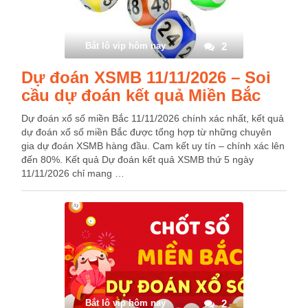
Bắt lô vip hôm nay
2
Dự đoán XSMB 11/11/2026 – Soi
cầu dự đoán kết quả Miền Bắc
Dự đoán xổ số miền Bắc 11/11/2026 chính xác nhất, kết quả
dự đoán xổ số miền Bắc được tổng hợp từ những chuyên
gia dự đoán XSMB hàng đầu. Cam kết uy tín – chính xác lên
đến 80%. Kết quả Dự đoán kết quả XSMB thứ 5 ngày
11/11/2026 chỉ mang …
Bắt lô vip hôm nay
2