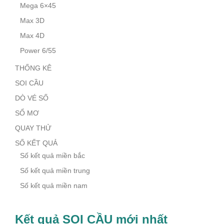
Mega 6×45
Max 3D
Max 4D
Power 6/55
THỐNG KÊ
SOI CẦU
DÒ VÉ SỐ
SỔ MƠ
QUAY THỬ
SỐ KẾT QUẢ
Số kết quả miền bắc
Số kết quả miền trung
Số kết quả miền nam
Kết quả SOI CẦU mới nhất