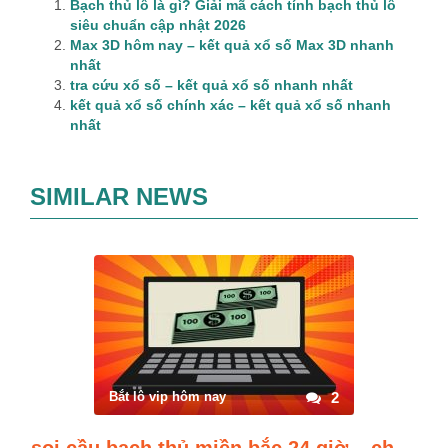
Bạch thủ lô là gì? Giải mã cách tính bạch thủ lô
siêu chuẩn cập nhật 2026
Max 3D hôm nay – kết quả xổ số Max 3D nhanh
nhất
tra cứu xổ số – kết quả xổ số nhanh nhất
kết quả xổ số chính xác – kết quả xổ số nhanh
nhất
SIMILAR NEWS
Bắt lô vip hôm nay
2