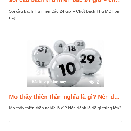
soi cầu bạch thủ miền bắc 24 giờ – chốt bạch thủ mb hôm nay
Soi cầu bạch thủ miền Bắc 24 giờ – Chốt Bạch Thủ MB hôm
nay
Bắt lô vip hôm nay
2
Mơ thấy thiên thần nghĩa là gì? Nên đánh lô đề gì trúng lớn?
Mơ thấy thiên thần nghĩa là gì? Nên đánh lô đề gì trúng lớn?