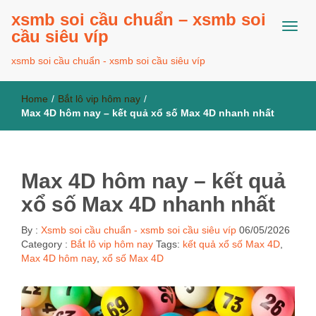
xsmb soi cầu chuẩn – xsmb soi
cầu siêu víp
xsmb soi cầu chuẩn - xsmb soi cầu siêu víp
Home
/
Bắt lô vip hôm nay
/
Max 4D hôm nay – kết quả xổ số Max 4D nhanh nhất
Max 4D hôm nay – kết quả
xổ số Max 4D nhanh nhất
By :
Xsmb soi cầu chuẩn - xsmb soi cầu siêu víp
06/05/2026
Category :
Bắt lô vip hôm nay
Tags:
kết quả xổ số Max 4D
,
Max 4D hôm nay
,
xổ số Max 4D