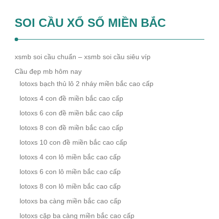
SOI CẦU XỔ SỐ MIỀN BẮC
xsmb soi cầu chuẩn – xsmb soi cầu siêu víp
Cầu đẹp mb hôm nay
lotoxs bạch thủ lô 2 nháy miền bắc cao cấp
lotoxs 4 con đề miền bắc cao cấp
lotoxs 6 con đề miền bắc cao cấp
lotoxs 8 con đề miền bắc cao cấp
lotoxs 10 con đề miền bắc cao cấp
lotoxs 4 con lô miền bắc cao cấp
lotoxs 6 con lô miền bắc cao cấp
lotoxs 8 con lô miền bắc cao cấp
lotoxs ba càng miền bắc cao cấp
lotoxs cặp ba càng miền bắc cao cấp