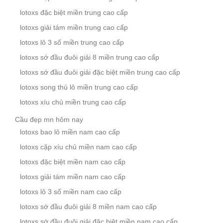
lotoxs đặc biệt miền trung cao cấp
lotoxs giải tám miền trung cao cấp
lotoxs lô 3 số miền trung cao cấp
lotoxs sớ đầu đuôi giải 8 miền trung cao cấp
lotoxs sớ đầu đuôi giải đặc biệt miền trung cao cấp
lotoxs song thủ lô miền trung cao cấp
lotoxs xíu chủ miền trung cao cấp
Cầu đẹp mn hôm nay
lotoxs bao lô miền nam cao cấp
lotoxs cặp xíu chủ miền nam cao cấp
lotoxs đặc biệt miền nam cao cấp
lotoxs giải tám miền nam cao cấp
lotoxs lô 3 số miền nam cao cấp
lotoxs sớ đầu đuôi giải 8 miền nam cao cấp
lotoxs sớ đầu đuôi giải đặc biệt miền nam cao cấp