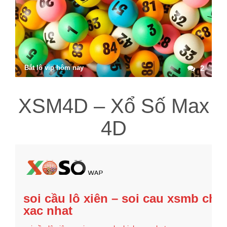
Bắt lô vip hôm nay
2
XSM4D – Xổ Số Max
4D