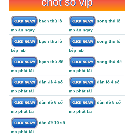
chốt số vip
bạch thủ lô
song thủ lô
mb ăn ngay
mb ăn ngay
bạch thủ lô
song thủ lô
kép mb
kép mb
bạch thủ đề
song thủ đề
mb phát tài
mb phát tài
dàn đề 4 số
dàn lô 4 số
mb phát tài
mb phát tài
dàn đề 6 số
dàn đề 8 số
mb phát tài
mb phát tài
dàn đề 10 số
mb phát tài