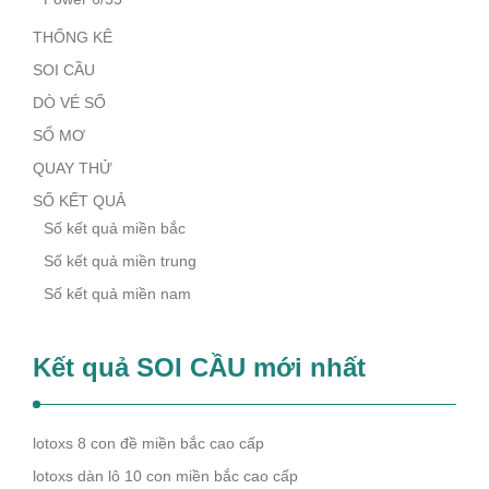
THỐNG KÊ
SOI CẦU
DÒ VÉ SỐ
SỔ MƠ
QUAY THỬ
SỐ KẾT QUẢ
Số kết quả miền bắc
Số kết quả miền trung
Số kết quả miền nam
Kết quả SOI CẦU mới nhất
lotoxs 8 con đề miền bắc cao cấp
lotoxs dàn lô 10 con miền bắc cao cấp