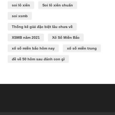
soi lô xiên
Soi lô xiên chuẩn
soi xsmb
Thống kê giải đặc biệt lâu chưa về
XSMB năm 2021
Xổ Số Miền Bắc
xổ số miền bắc hôm nay
xổ số miền trung
đề về 50 hôm sau đánh con gì