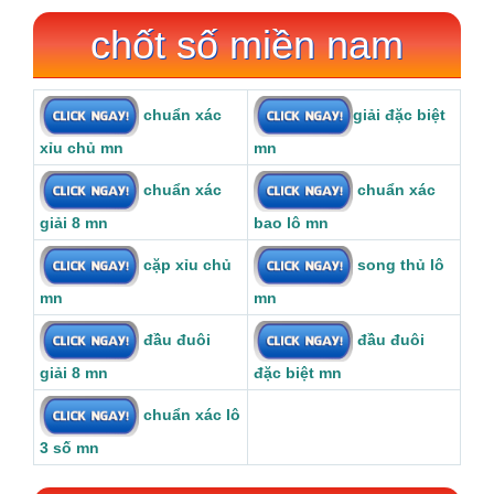
chốt số miền nam
chuẩn xác
giải đặc biệt
xỉu chủ mn
mn
chuẩn xác
chuẩn xác
giải 8 mn
bao lô mn
cặp xỉu chủ
song thủ lô
mn
mn
đầu đuôi
đầu đuôi
giải 8 mn
đặc biệt mn
chuẩn xác lô
3 số mn