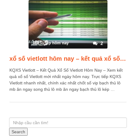
Bắt lô vip hôm nay
2
xổ số vietlott hôm nay – kết quả xổ số vietlott nhanh nhất
KQXS Vietlott – Kết Quả Xổ Số Vietlott Hôm Nay – Xem kết
quả xổ số Vietlott mới nhất ngày hôm nay. Trực tiếp KQXS
Vietlott nhanh nhất, chính xác nhất chốt số vip bạch thủ lô
mb ăn ngay song thủ lô mb ăn ngay bạch thủ lô kép …
Search