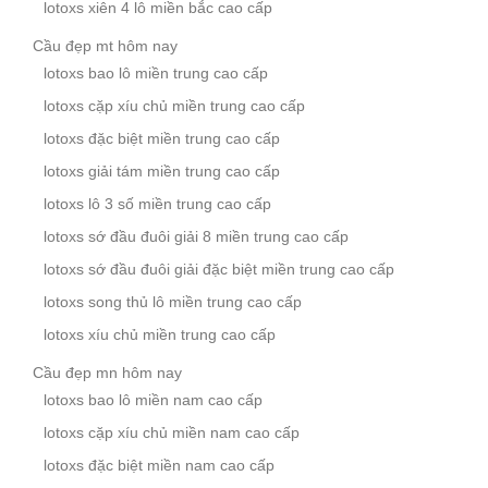
lotoxs xiên 4 lô miền bắc cao cấp
Cầu đẹp mt hôm nay
lotoxs bao lô miền trung cao cấp
lotoxs cặp xíu chủ miền trung cao cấp
lotoxs đặc biệt miền trung cao cấp
lotoxs giải tám miền trung cao cấp
lotoxs lô 3 số miền trung cao cấp
lotoxs sớ đầu đuôi giải 8 miền trung cao cấp
lotoxs sớ đầu đuôi giải đặc biệt miền trung cao cấp
lotoxs song thủ lô miền trung cao cấp
lotoxs xíu chủ miền trung cao cấp
Cầu đẹp mn hôm nay
lotoxs bao lô miền nam cao cấp
lotoxs cặp xíu chủ miền nam cao cấp
lotoxs đặc biệt miền nam cao cấp