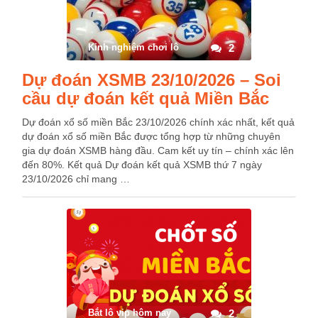
Kinh nghiệm chơi lô
2
Dự đoán XSMB 23/10/2026 – Soi
cầu dự đoán kết quả Miền Bắc
Dự đoán xổ số miền Bắc 23/10/2026 chính xác nhất, kết quả
dự đoán xổ số miền Bắc được tổng hợp từ những chuyên
gia dự đoán XSMB hàng đầu. Cam kết uy tín – chính xác lên
đến 80%. Kết quả Dự đoán kết quả XSMB thứ 7 ngày
23/10/2026 chỉ mang …
Bắt lô vip hôm nay
2