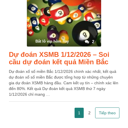
Bắt lô vip hôm nay
2
Dự đoán XSMB 1/12/2026 – Soi
cầu dự đoán kết quả Miền Bắc
Dự đoán xổ số miền Bắc 1/12/2026 chính xác nhất, kết quả
dự đoán xổ số miền Bắc được tổng hợp từ những chuyên
gia dự đoán XSMB hàng đầu. Cam kết uy tín – chính xác lên
đến 80%. Kết quả Dự đoán kết quả XSMB thứ 7 ngày
1/12/2026 chỉ mang …
1
2
Tiếp theo