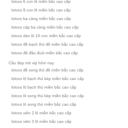
lotoxs 6 con lô miền bắc cao cấp
lotoxs 8 con lô miền bắc cao cấp
lotoxs ba càng miền bắc cao cấp
lotoxs cặp ba càng miền bắc cao cấp
lotoxs dàn lô 10 con miền bắc cao cấp
lotoxs đề bạch thủ đề miền bắc cao cấp
lotoxs đề đầu đuôi miền bắc cao cấp
Cầu đẹp mb vip hôm nay
lotoxs đề song thủ đề miền bắc cao cấp
lotoxs lô bạch thủ kép miền bắc cao cấp
lotoxs lô bạch thủ miền bắc cao cấp
lotoxs lô song thủ kép miền bắc cao cấp
lotoxs lô song thủ miền bắc cao cấp
lotoxs xiên 2 lô miền bắc cao cấp
lotoxs xiên 3 lô miền bắc cao cấp