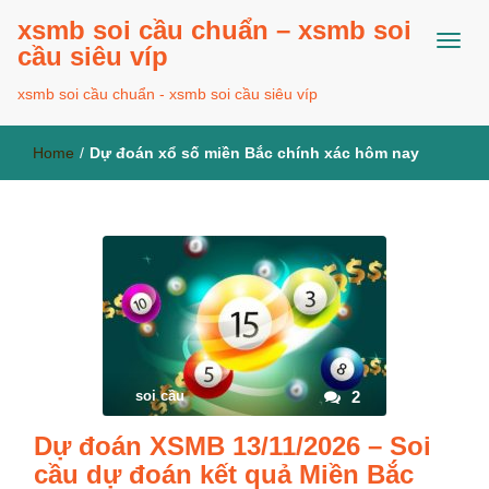
xsmb soi cầu chuẩn – xsmb soi
cầu siêu víp
xsmb soi cầu chuẩn - xsmb soi cầu siêu víp
Home
/
Dự đoán xổ số miền Bắc chính xác hôm nay
soi cầu
2
Dự đoán XSMB 13/11/2026 – Soi
cầu dự đoán kết quả Miền Bắc