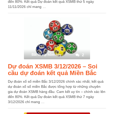
đến 80%. Kết quả Dự đoán kết quả XSMB thứ 5 ngày
11/11/2026 chỉ mang …
Bắt lô vip hôm nay
2
Dự đoán XSMB 3/12/2026 – Soi
cầu dự đoán kết quả Miền Bắc
Dự đoán xổ số miền Bắc 3/12/2026 chính xác nhất, kết quả
dự đoán xổ số miền Bắc được tổng hợp từ những chuyên
gia dự đoán XSMB hàng đầu. Cam kết uy tín – chính xác lên
đến 80%. Kết quả Dự đoán kết quả XSMB thứ 7 ngày
3/12/2026 chỉ mang …