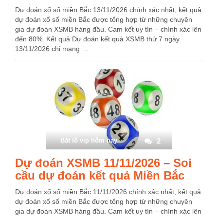
Dự đoán xổ số miền Bắc 13/11/2026 chính xác nhất, kết quả
dự đoán xổ số miền Bắc được tổng hợp từ những chuyên
gia dự đoán XSMB hàng đầu. Cam kết uy tín – chính xác lên
đến 80%. Kết quả Dự đoán kết quả XSMB thứ 7 ngày
13/11/2026 chỉ mang …
Bắt lô vip hôm nay
2
Dự đoán XSMB 11/11/2026 – Soi
cầu dự đoán kết quả Miền Bắc
Dự đoán xổ số miền Bắc 11/11/2026 chính xác nhất, kết quả
dự đoán xổ số miền Bắc được tổng hợp từ những chuyên
gia dự đoán XSMB hàng đầu. Cam kết uy tín – chính xác lên