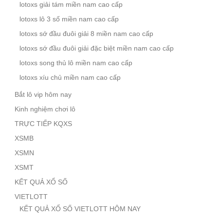
lotoxs giải tám miền nam cao cấp
lotoxs lô 3 số miền nam cao cấp
lotoxs sớ đầu đuôi giải 8 miền nam cao cấp
lotoxs sớ đầu đuôi giải đặc biệt miền nam cao cấp
lotoxs song thủ lô miền nam cao cấp
lotoxs xíu chủ miền nam cao cấp
Bắt lô vip hôm nay
Kinh nghiệm chơi lô
TRỰC TIẾP KQXS
XSMB
XSMN
XSMT
KẾT QUẢ XỔ SỐ
VIETLOTT
KẾT QUẢ XỔ SỐ VIETLOTT HÔM NAY