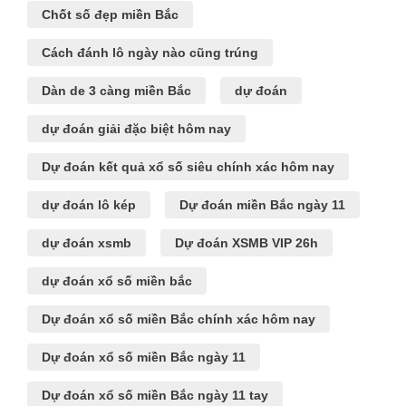
Chốt số đẹp miền Bắc
Cách đánh lô ngày nào cũng trúng
Dàn de 3 càng miền Bắc
dự đoán
dự đoán giải đặc biệt hôm nay
Dự đoán kết quả xổ số siêu chính xác hôm nay
dự đoán lô kép
Dự đoán miền Bắc ngày 11
dự đoán xsmb
Dự đoán XSMB VIP 26h
dự đoán xổ số miền bắc
Dự đoán xổ số miền Bắc chính xác hôm nay
Dự đoán xổ số miền Bắc ngày 11
Dự đoán xổ số miền Bắc ngày 11 tay