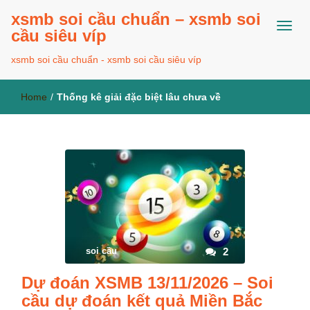
xsmb soi cầu chuẩn – xsmb soi
cầu siêu víp
xsmb soi cầu chuẩn - xsmb soi cầu siêu víp
Home
/
Thống kê giải đặc biệt lâu chưa về
soi cầu
2
Dự đoán XSMB 13/11/2026 – Soi
cầu dự đoán kết quả Miền Bắc