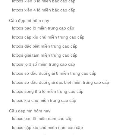
lotoxs xiên 3 lô miền bắc cao cấp
lotoxs xiên 4 lô miền bắc cao cấp
Cầu đẹp mt hôm nay
lotoxs bao lô miền trung cao cấp
lotoxs cặp xíu chủ miền trung cao cấp
lotoxs đặc biệt miền trung cao cấp
lotoxs giải tám miền trung cao cấp
lotoxs lô 3 số miền trung cao cấp
lotoxs sớ đầu đuôi giải 8 miền trung cao cấp
lotoxs sớ đầu đuôi giải đặc biệt miền trung cao cấp
lotoxs song thủ lô miền trung cao cấp
lotoxs xíu chủ miền trung cao cấp
Cầu đẹp mn hôm nay
lotoxs bao lô miền nam cao cấp
lotoxs cặp xíu chủ miền nam cao cấp