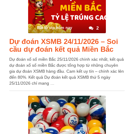
Bắt lô vip hôm nay
2
Dự đoán XSMB 24/11/2026 – Soi
cầu dự đoán kết quả Miền Bắc
Dự đoán xổ số miền Bắc 25/11/2026 chính xác nhất, kết quả
dự đoán xổ số miền Bắc được tổng hợp từ những chuyên
gia dự đoán XSMB hàng đầu. Cam kết uy tín – chính xác lên
đến 80%. Kết quả Dự đoán kết quả XSMB thứ 5 ngày
25/11/2026 chỉ mang …