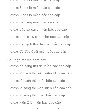
lotoxs 4 con lô miền bắc cao cấp
lotoxs 6 con lô miền bắc cao cấp
lotoxs 8 con lô miền bắc cao cấp
lotoxs ba càng miền bắc cao cấp
lotoxs cặp ba càng miền bắc cao cấp
lotoxs dàn lô 10 con miền bắc cao cấp
lotoxs đề bạch thủ đề miền bắc cao cấp
lotoxs đề đầu đuôi miền bắc cao cấp
Cầu đẹp mb vip hôm nay
lotoxs đề song thủ đề miền bắc cao cấp
lotoxs lô bạch thủ kép miền bắc cao cấp
lotoxs lô bạch thủ miền bắc cao cấp
lotoxs lô song thủ kép miền bắc cao cấp
lotoxs lô song thủ miền bắc cao cấp
lotoxs xiên 2 lô miền bắc cao cấp