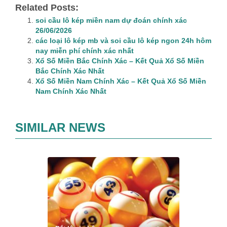
Related Posts:
soi cầu lô kép miền nam dự đoán chính xác
26/06/2026
các loại lô kép mb và soi cầu lô kép ngon 24h hôm
nay miễn phí chính xác nhất
Xổ Số Miền Bắc Chính Xác – Kết Quả Xổ Số Miền
Bắc Chính Xác Nhất
Xổ Số Miền Nam Chính Xác – Kết Quả Xổ Số Miền
Nam Chính Xác Nhất
SIMILAR NEWS