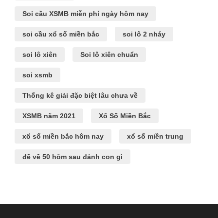
Soi cầu XSMB miễn phí ngày hôm nay
soi cầu xổ số miền bắc
soi lô 2 nháy
soi lô xiên
Soi lô xiên chuẩn
soi xsmb
Thống kê giải đặc biệt lâu chưa về
XSMB năm 2021
Xổ Số Miền Bắc
xổ số miền bắc hôm nay
xổ số miền trung
đề về 50 hôm sau đánh con gì