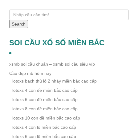
Search
SOI CẦU XỔ SỐ MIỀN BẮC
xsmb soi cầu chuẩn – xsmb soi cầu siêu víp
Cầu đẹp mb hôm nay
lotoxs bạch thủ lô 2 nháy miền bắc cao cấp
lotoxs 4 con đề miền bắc cao cấp
lotoxs 6 con đề miền bắc cao cấp
lotoxs 8 con đề miền bắc cao cấp
lotoxs 10 con đề miền bắc cao cấp
lotoxs 4 con lô miền bắc cao cấp
lotoxs 6 con lô miền bắc cao cấp