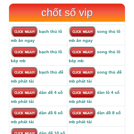
chốt số vip
bạch thủ lô
song thủ lô
mb ăn ngay
mb ăn ngay
bạch thủ lô
song thủ lô
kép mb
kép mb
bạch thủ đề
song thủ đề
mb phát tài
mb phát tài
dàn đề 4 số
dàn lô 4 số
mb phát tài
mb phát tài
dàn đề 6 số
dàn đề 8 số
mb phát tài
mb phát tài
dàn đề 10 số