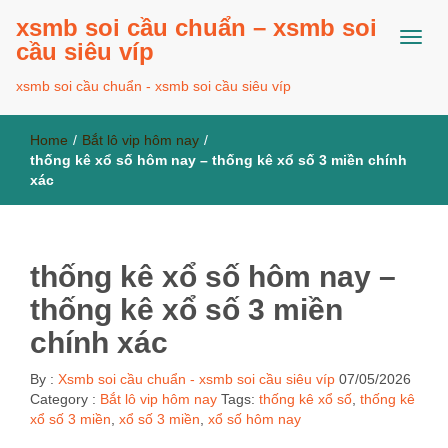
xsmb soi cầu chuẩn – xsmb soi
cầu siêu víp
xsmb soi cầu chuẩn - xsmb soi cầu siêu víp
Home
/
Bắt lô vip hôm nay
/
thống kê xổ số hôm nay – thống kê xổ số 3 miền chính
xác
thống kê xổ số hôm nay –
thống kê xổ số 3 miền
chính xác
By :
Xsmb soi cầu chuẩn - xsmb soi cầu siêu víp
07/05/2026
Category :
Bắt lô vip hôm nay
Tags:
thống kê xổ số
,
thống kê
xổ số 3 miền
,
xổ số 3 miền
,
xổ số hôm nay