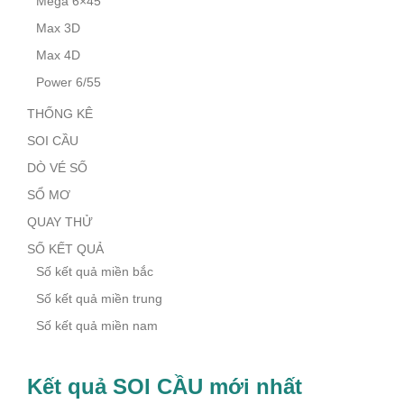
Mega 6×45
Max 3D
Max 4D
Power 6/55
THỐNG KÊ
SOI CẦU
DÒ VÉ SỐ
SỔ MƠ
QUAY THỬ
SỐ KẾT QUẢ
Số kết quả miền bắc
Số kết quả miền trung
Số kết quả miền nam
Kết quả SOI CẦU mới nhất