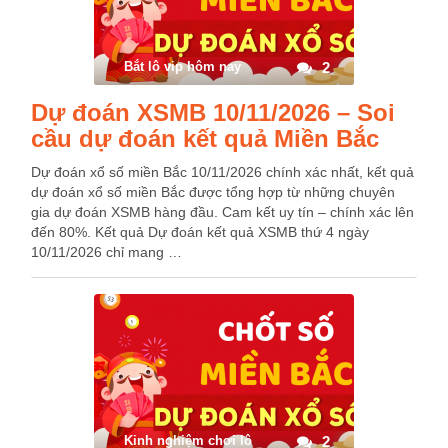
Bắt lô vip hôm nay
2
Dự đoán XSMB 10/11/2026 – Soi
cầu dự đoán kết quả Miền Bắc
Dự đoán xổ số miền Bắc 10/11/2026 chính xác nhất, kết quả
dự đoán xổ số miền Bắc được tổng hợp từ những chuyên
gia dự đoán XSMB hàng đầu. Cam kết uy tín – chính xác lên
đến 80%. Kết quả Dự đoán kết quả XSMB thứ 4 ngày
10/11/2026 chỉ mang …
Kinh nghiệm chơi lô
2