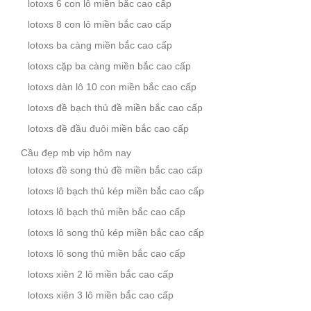
lotoxs 6 con lô miền bắc cao cấp
lotoxs 8 con lô miền bắc cao cấp
lotoxs ba càng miền bắc cao cấp
lotoxs cặp ba càng miền bắc cao cấp
lotoxs dàn lô 10 con miền bắc cao cấp
lotoxs đề bạch thủ đề miền bắc cao cấp
lotoxs đề đầu đuôi miền bắc cao cấp
Cầu đẹp mb vip hôm nay
lotoxs đề song thủ đề miền bắc cao cấp
lotoxs lô bạch thủ kép miền bắc cao cấp
lotoxs lô bạch thủ miền bắc cao cấp
lotoxs lô song thủ kép miền bắc cao cấp
lotoxs lô song thủ miền bắc cao cấp
lotoxs xiên 2 lô miền bắc cao cấp
lotoxs xiên 3 lô miền bắc cao cấp