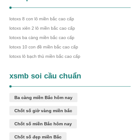
lotoxs 8 con lô miền bắc cao cấp
lotoxs xiên 2 lô miền bắc cao cấp
lotoxs ba càng miền bắc cao cấp
lotoxs 10 con đề miền bắc cao cấp
lotoxs lô bạch thủ miền bắc cao cấp
xsmb soi cầu chuẩn
Ba càng miền Bắc hôm nay
Chốt số giờ vàng miền bắc
Chốt số miền Bắc hôm nay
Chốt số đẹp miền Bắc