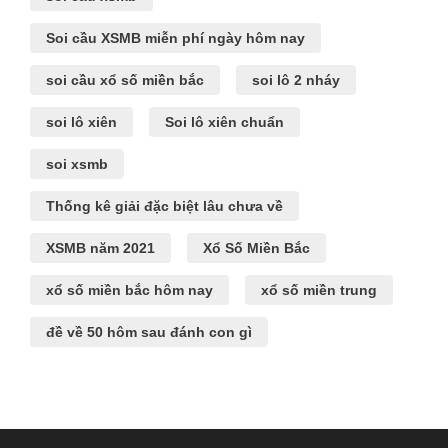
Soi cầu XSMB miễn phí ngày hôm nay
soi cầu xổ số miền bắc
soi lô 2 nháy
soi lô xiên
Soi lô xiên chuẩn
soi xsmb
Thống kê giải đặc biệt lâu chưa về
XSMB năm 2021
Xổ Số Miền Bắc
xổ số miền bắc hôm nay
xổ số miền trung
đề về 50 hôm sau đánh con gì