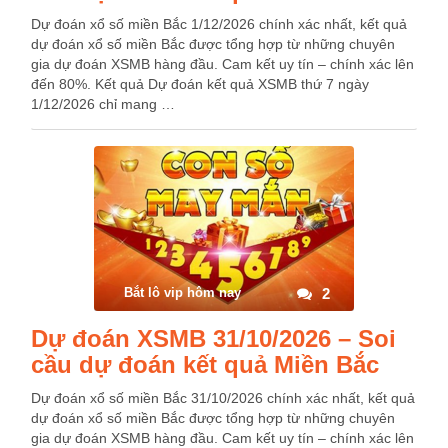
Dự đoán xổ số miền Bắc 1/12/2026 chính xác nhất, kết quả
dự đoán xổ số miền Bắc được tổng hợp từ những chuyên
gia dự đoán XSMB hàng đầu. Cam kết uy tín – chính xác lên
đến 80%. Kết quả Dự đoán kết quả XSMB thứ 7 ngày
1/12/2026 chỉ mang …
Bắt lô vip hôm nay
2
Dự đoán XSMB 31/10/2026 – Soi
cầu dự đoán kết quả Miền Bắc
Dự đoán xổ số miền Bắc 31/10/2026 chính xác nhất, kết quả
dự đoán xổ số miền Bắc được tổng hợp từ những chuyên
gia dự đoán XSMB hàng đầu. Cam kết uy tín – chính xác lên