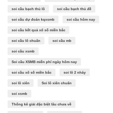
soi cầu bạch thủ lô
soi cầu bạch thủ đề
soi cầu dự đoán kqxsmb
soi cầu hôm nay
soi cầu kết quả xổ số miền bắc
soi cầu lô chuẩn
soi cầu mb
soi cầu xsmb
Soi cầu XSMB miễn phí ngày hôm nay
soi cầu xổ số miền bắc
soi lô 2 nháy
soi lô xiên
Soi lô xiên chuẩn
soi xsmb
Thống kê giải đặc biệt lâu chưa về