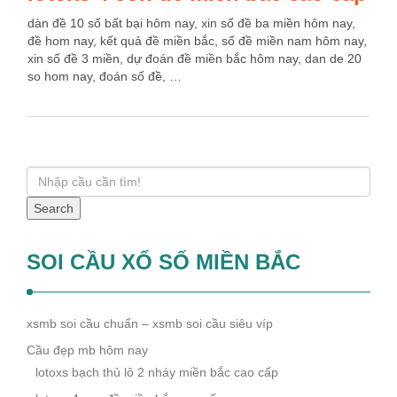
dàn đề 10 số bất bại hôm nay, xin số đề ba miền hôm nay,
đề hom nay, kết quả đề miền bắc, số đề miền nam hôm nay,
xin số đề 3 miền, dự đoán đề miền bắc hôm nay, dan de 20
so hom nay, đoán số đề, …
Search
SOI CẦU XỔ SỐ MIỀN BẮC
xsmb soi cầu chuẩn – xsmb soi cầu siêu víp
Cầu đẹp mb hôm nay
lotoxs bạch thủ lô 2 nháy miền bắc cao cấp