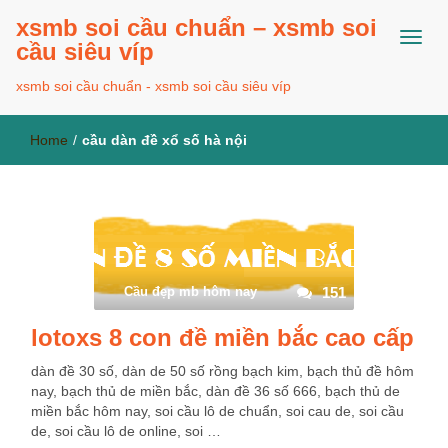
xsmb soi cầu chuẩn – xsmb soi
cầu siêu víp
xsmb soi cầu chuẩn - xsmb soi cầu siêu víp
Home
/
cầu dàn đề xổ số hà nội
Cầu đẹp mb hôm nay
151
lotoxs 8 con đề miền bắc cao cấp
dàn đề 30 số, dàn de 50 số rồng bạch kim, bạch thủ đề hôm
nay, bạch thủ de miền bắc, dàn đề 36 số 666, bạch thủ de
miền bắc hôm nay, soi cầu lô de chuẩn, soi cau de, soi cầu
de, soi cầu lô de online, soi …