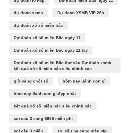
dự đoán lô kép
Dự đoán miền Bắc ngày 11
dự đoán xsmb
Dự đoán XSMB VIP 26h
dự đoán xổ số miền bắc
Dự đoán xổ số miền Bắc ngày 11
Dự đoán xổ số miền Bắc ngày 11 tay
Dự đoán xổ số miền Bắc thứ sáu Dự đoán xsmb
kết quả xổ số miền bắc siêu chính xác
giờ vàng chốt số
hôm nay đánh con gì
hôm nay đánh con gì đẹp nhất
kết quả xổ số miền bắc siêu chính xác
soi cầu 3 càng 6666 miễn phí
soi cầu 3 miền
soi cầu ba càng siêu víp