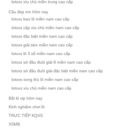
lotoxs xíu chủ miền trung cao cấp
Cầu đẹp mn hôm nay
lotoxs bao lô miền nam cao cấp
lotoxs cặp xíu chủ miền nam cao cấp
lotoxs đặc biệt miền nam cao cấp
lotoxs giải tám miền nam cao cấp
lotoxs lô 3 số miền nam cao cấp
lotoxs sớ đầu đuôi giải 8 miền nam cao cấp
lotoxs sớ đầu đuôi giải đặc biệt miền nam cao cấp
lotoxs song thủ lô miền nam cao cấp
lotoxs xíu chủ miền nam cao cấp
Bắt lô vip hôm nay
Kinh nghiệm chơi lô
TRỰC TIẾP KQXS
XSMB