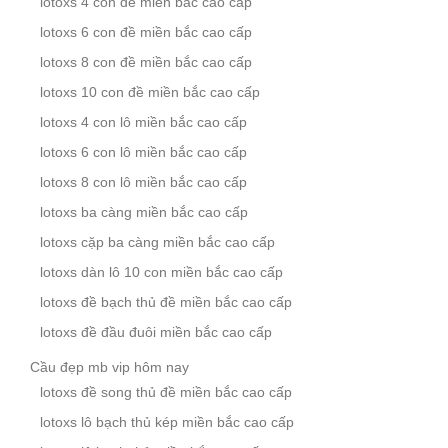
lotoxs 4 con đề miền bắc cao cấp
lotoxs 6 con đề miền bắc cao cấp
lotoxs 8 con đề miền bắc cao cấp
lotoxs 10 con đề miền bắc cao cấp
lotoxs 4 con lô miền bắc cao cấp
lotoxs 6 con lô miền bắc cao cấp
lotoxs 8 con lô miền bắc cao cấp
lotoxs ba càng miền bắc cao cấp
lotoxs cặp ba càng miền bắc cao cấp
lotoxs dàn lô 10 con miền bắc cao cấp
lotoxs đề bạch thủ đề miền bắc cao cấp
lotoxs đề đầu đuôi miền bắc cao cấp
Cầu đẹp mb vip hôm nay
lotoxs đề song thủ đề miền bắc cao cấp
lotoxs lô bạch thủ kép miền bắc cao cấp