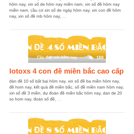
hôm nay, xin số de hôm nay miền nam, xin số đề hôm nay
miền nam, cầu cơ xin số de ngày hôm nay, xin con đề hôm
nay, xin số đề mb hôm nay, …
Cầu đẹp mb hôm nay
169
lotoxs 4 con đề miền bắc cao cấp
dàn đề 10 số bất bại hôm nay, xin số đề ba miền hôm nay,
đề hom nay, kết quả đề miền bắc, số đề miền nam hôm nay,
xin số đề 3 miền, dự đoán đề miền bắc hôm nay, dan de 20
so hom nay, đoán số đề, …