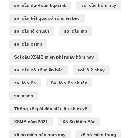
soi cầu dự đoán kqxsmb
soi cầu hôm nay
soi cầu kết quả xổ số miền bắc
soi cầu lô chuẩn
soi cầu mb
soi cầu xsmb
Soi cầu XSMB miễn phí ngày hôm nay
soi cầu xổ số miền bắc
soi lô 2 nháy
soi lô xiên
Soi lô xiên chuẩn
soi xsmb
Thống kê giải đặc biệt lâu chưa về
XSMB năm 2021
Xổ Số Miền Bắc
xổ số miền bắc hôm nay
xổ số miền trung