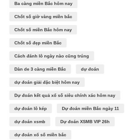
Ba càng miền Bắc hôm nay
Chốt số giờ vàng miền bắc
Chốt số miền Bắc hôm nay
Chốt số đẹp miền Bắc
Cách đánh lô ngày nào cũng trúng
Dàn de 3 càng miền Bắc
dự đoán
dự đoán giải đặc biệt hôm nay
Dự đoán kết quả xổ số siêu chính xác hôm nay
dự đoán lô kép
Dự đoán miền Bắc ngày 11
dự đoán xsmb
Dự đoán XSMB VIP 26h
dự đoán xổ số miền bắc