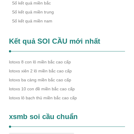
Số kết quả miền bắc
Số kết quả miền trung
Số kết quả miền nam
Kết quả SOI CẦU mới nhất
lotoxs 8 con lô miền bắc cao cấp
lotoxs xiên 2 lô miền bắc cao cấp
lotoxs ba càng miền bắc cao cấp
lotoxs 10 con đề miền bắc cao cấp
lotoxs lô bạch thủ miền bắc cao cấp
xsmb soi cầu chuẩn