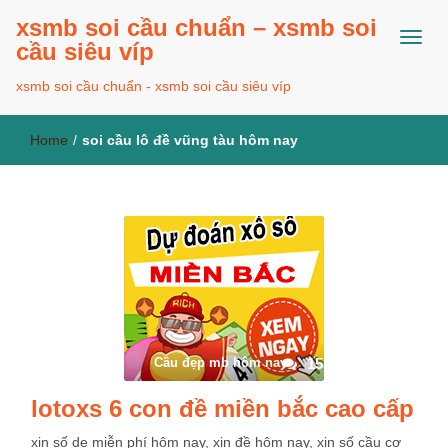
xsmb soi cầu chuẩn – xsmb soi
cầu siêu víp
xsmb soi cầu chuẩn - xsmb soi cầu siêu víp
Home
/
soi cầu lô đề vũng tàu hôm nay
Cầu đẹp mb hôm nay
155
lotoxs 6 con đề miền bắc cao cấp
xin số de miễn phí hôm nay, xin đề hôm nay, xin số cầu cơ