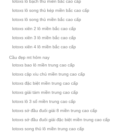
lotoxs lô bạch thủ miền bắc cao cấp
lotoxs lô song thủ kép miền bắc cao cấp
lotoxs lô song thủ miền bắc cao cấp
lotoxs xiên 2 lô miền bắc cao cấp
lotoxs xiên 3 lô miền bắc cao cấp
lotoxs xiên 4 lô miền bắc cao cấp
Cầu đẹp mt hôm nay
lotoxs bao lô miền trung cao cấp
lotoxs cặp xíu chủ miền trung cao cấp
lotoxs đặc biệt miền trung cao cấp
lotoxs giải tám miền trung cao cấp
lotoxs lô 3 số miền trung cao cấp
lotoxs sớ đầu đuôi giải 8 miền trung cao cấp
lotoxs sớ đầu đuôi giải đặc biệt miền trung cao cấp
lotoxs song thủ lô miền trung cao cấp