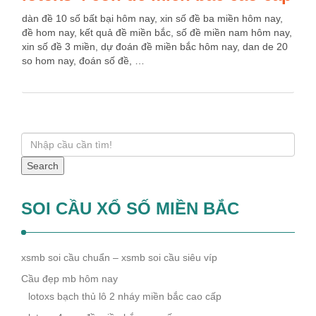
dàn đề 10 số bất bại hôm nay, xin số đề ba miền hôm nay,
đề hom nay, kết quả đề miền bắc, số đề miền nam hôm nay,
xin số đề 3 miền, dự đoán đề miền bắc hôm nay, dan de 20
so hom nay, đoán số đề, …
Search
SOI CẦU XỔ SỐ MIỀN BẮC
xsmb soi cầu chuẩn – xsmb soi cầu siêu víp
Cầu đẹp mb hôm nay
lotoxs bạch thủ lô 2 nháy miền bắc cao cấp