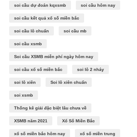
soi cầu dự đoán kqxsmb
soi cầu hôm nay
soi cầu kết quả xổ số miền bắc
soi cầu lô chuẩn
soi cầu mb
soi cầu xsmb
Soi cầu XSMB miễn phí ngày hôm nay
soi cầu xổ số miền bắc
soi lô 2 nháy
soi lô xiên
Soi lô xiên chuẩn
soi xsmb
Thống kê giải đặc biệt lâu chưa về
XSMB năm 2021
Xổ Số Miền Bắc
xổ số miền bắc hôm nay
xổ số miền trung