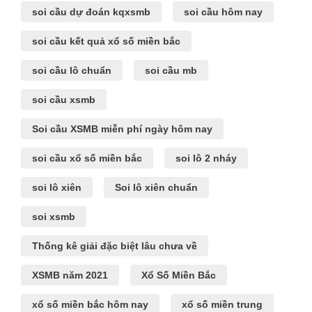
soi cầu dự đoán kqxsmb
soi cầu hôm nay
soi cầu kết quả xổ số miền bắc
soi cầu lô chuẩn
soi cầu mb
soi cầu xsmb
Soi cầu XSMB miễn phí ngày hôm nay
soi cầu xổ số miền bắc
soi lô 2 nháy
soi lô xiên
Soi lô xiên chuẩn
soi xsmb
Thống kê giải đặc biệt lâu chưa về
XSMB năm 2021
Xổ Số Miền Bắc
xổ số miền bắc hôm nay
xổ số miền trung