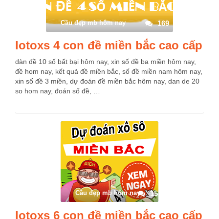
Cầu đẹp mb hôm nay
169
lotoxs 4 con đề miền bắc cao cấp
dàn đề 10 số bất bại hôm nay, xin số đề ba miền hôm nay,
đề hom nay, kết quả đề miền bắc, số đề miền nam hôm nay,
xin số đề 3 miền, dự đoán đề miền bắc hôm nay, dan de 20
so hom nay, đoán số đề, …
Cầu đẹp mb hôm nay
155
lotoxs 6 con đề miền bắc cao cấp