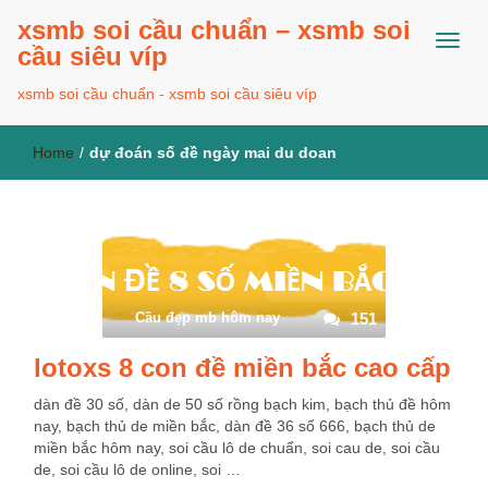
xsmb soi cầu chuẩn – xsmb soi
cầu siêu víp
xsmb soi cầu chuẩn - xsmb soi cầu siêu víp
Home
/
dự đoán số đề ngày mai du doan
Cầu đẹp mb hôm nay
151
lotoxs 8 con đề miền bắc cao cấp
dàn đề 30 số, dàn de 50 số rồng bạch kim, bạch thủ đề hôm
nay, bạch thủ de miền bắc, dàn đề 36 số 666, bạch thủ de
miền bắc hôm nay, soi cầu lô de chuẩn, soi cau de, soi cầu
de, soi cầu lô de online, soi …