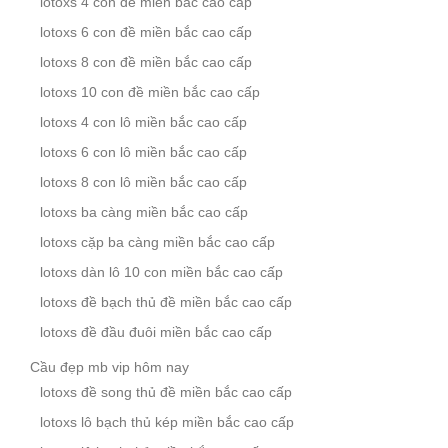
lotoxs 4 con đề miền bắc cao cấp
lotoxs 6 con đề miền bắc cao cấp
lotoxs 8 con đề miền bắc cao cấp
lotoxs 10 con đề miền bắc cao cấp
lotoxs 4 con lô miền bắc cao cấp
lotoxs 6 con lô miền bắc cao cấp
lotoxs 8 con lô miền bắc cao cấp
lotoxs ba càng miền bắc cao cấp
lotoxs cặp ba càng miền bắc cao cấp
lotoxs dàn lô 10 con miền bắc cao cấp
lotoxs đề bạch thủ đề miền bắc cao cấp
lotoxs đề đầu đuôi miền bắc cao cấp
Cầu đẹp mb vip hôm nay
lotoxs đề song thủ đề miền bắc cao cấp
lotoxs lô bạch thủ kép miền bắc cao cấp