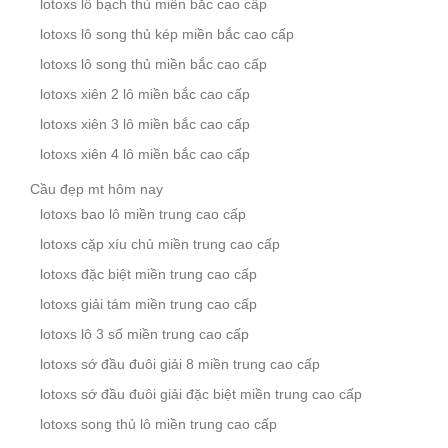
lotoxs lô bạch thủ miền bắc cao cấp
lotoxs lô song thủ kép miền bắc cao cấp
lotoxs lô song thủ miền bắc cao cấp
lotoxs xiên 2 lô miền bắc cao cấp
lotoxs xiên 3 lô miền bắc cao cấp
lotoxs xiên 4 lô miền bắc cao cấp
Cầu đẹp mt hôm nay
lotoxs bao lô miền trung cao cấp
lotoxs cặp xíu chủ miền trung cao cấp
lotoxs đặc biệt miền trung cao cấp
lotoxs giải tám miền trung cao cấp
lotoxs lô 3 số miền trung cao cấp
lotoxs sớ đầu đuôi giải 8 miền trung cao cấp
lotoxs sớ đầu đuôi giải đặc biệt miền trung cao cấp
lotoxs song thủ lô miền trung cao cấp