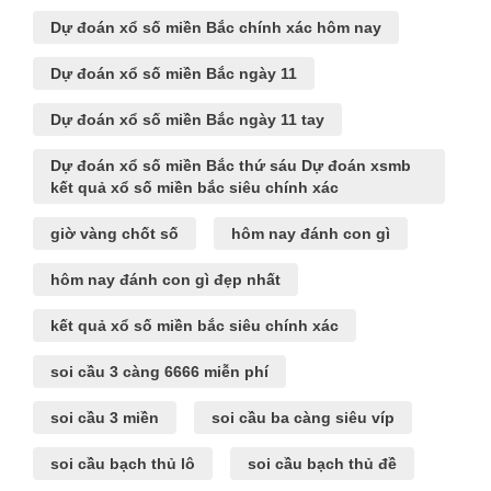
Dự đoán xổ số miền Bắc chính xác hôm nay
Dự đoán xổ số miền Bắc ngày 11
Dự đoán xổ số miền Bắc ngày 11 tay
Dự đoán xổ số miền Bắc thứ sáu Dự đoán xsmb
kết quả xổ số miền bắc siêu chính xác
giờ vàng chốt số
hôm nay đánh con gì
hôm nay đánh con gì đẹp nhất
kết quả xổ số miền bắc siêu chính xác
soi cầu 3 càng 6666 miễn phí
soi cầu 3 miền
soi cầu ba càng siêu víp
soi cầu bạch thủ lô
soi cầu bạch thủ đề