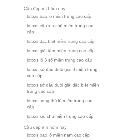
Cầu đẹp mt hôm nay
lotoxs bao lô miền trung cao cấp
lotoxs cặp xíu chủ miền trung cao
cấp
lotoxs đặc biệt miền trung cao cấp
lotoxs giải tám miền trung cao cấp
lotoxs lô 3 số miền trung cao cấp
lotoxs sớ đầu đuôi giải 8 miền trung
cao cấp
lotoxs sớ đầu đuôi giải đặc biệt miền
trung cao cấp
lotoxs song thủ lô miền trung cao
cấp
lotoxs xíu chủ miền trung cao cấp
Cầu đẹp mn hôm nay
lotoxs bao lô miền nam cao cấp