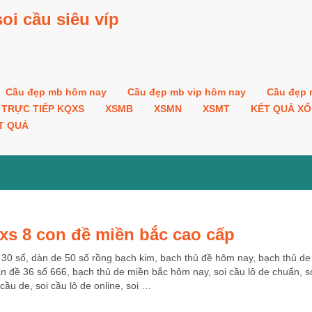
oi cầu siêu víp
Cầu đẹp mb hôm nay
Cầu đẹp mb vip hôm nay
Cầu đẹp 
TRỰC TIẾP KQXS
XSMB
XSMN
XSMT
KẾT QUẢ XỔ
T QUẢ
oxs 8 con đề miền bắc cao cấp
 30 số, dàn de 50 số rồng bạch kim, bạch thủ đề hôm nay, bạch thủ de
àn đề 36 số 666, bạch thủ de miền bắc hôm nay, soi cầu lô de chuẩn, s
 cầu de, soi cầu lô de online, soi …