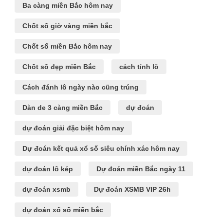
Ba càng miền Bắc hôm nay
Chốt số giờ vàng miền bắc
Chốt số miền Bắc hôm nay
Chốt số đẹp miền Bắc
cách tính lô
Cách đánh lô ngày nào cũng trúng
Dàn de 3 càng miền Bắc
dự đoán
dự đoán giải đặc biệt hôm nay
Dự đoán kết quả xổ số siêu chính xác hôm nay
dự đoán lô kép
Dự đoán miền Bắc ngày 11
dự đoán xsmb
Dự đoán XSMB VIP 26h
dự đoán xổ số miền bắc