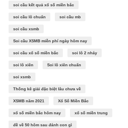
soi cầu kết quả xổ số miền bắc
soi cầu lô chuẩn
soi cầu mb
soi cầu xsmb
Soi cầu XSMB miễn phí ngày hôm nay
soi cầu xổ số miền bắc
soi lô 2 nháy
soi lô xiên
Soi lô xiên chuẩn
soi xsmb
Thống kê giải đặc biệt lâu chưa về
XSMB năm 2021
Xổ Số Miền Bắc
xổ số miền bắc hôm nay
xổ số miền trung
đề về 50 hôm sau đánh con gì