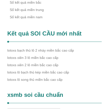
Số kết quả miền bắc
Số kết quả miền trung
Số kết quả miền nam
Kết quả SOI CẦU mới nhất
lotoxs bạch thủ lô 2 nháy miền bắc cao cấp
lotoxs xiên 3 lô miền bắc cao cấp
lotoxs xiên 2 lô miền bắc cao cấp
lotoxs lô bạch thủ kép miền bắc cao cấp
lotoxs lô song thủ miền bắc cao cấp
xsmb soi cầu chuẩn