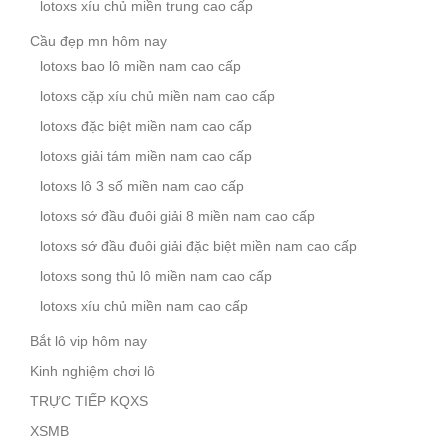
lotoxs xíu chủ miền trung cao cấp
Cầu đẹp mn hôm nay
lotoxs bao lô miền nam cao cấp
lotoxs cặp xíu chủ miền nam cao cấp
lotoxs đặc biệt miền nam cao cấp
lotoxs giải tám miền nam cao cấp
lotoxs lô 3 số miền nam cao cấp
lotoxs sớ đầu đuôi giải 8 miền nam cao cấp
lotoxs sớ đầu đuôi giải đặc biệt miền nam cao cấp
lotoxs song thủ lô miền nam cao cấp
lotoxs xíu chủ miền nam cao cấp
Bắt lô vip hôm nay
Kinh nghiệm chơi lô
TRỰC TIẾP KQXS
XSMB