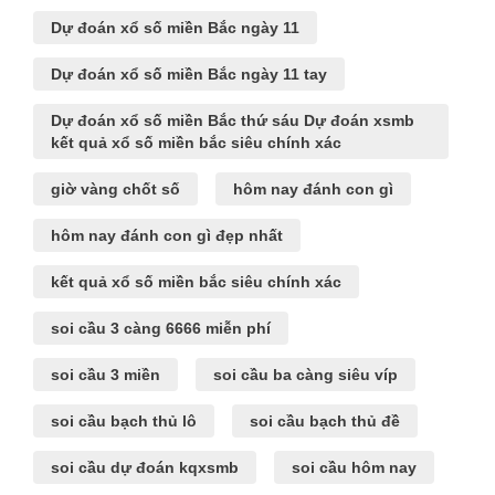
Dự đoán xổ số miền Bắc ngày 11
Dự đoán xổ số miền Bắc ngày 11 tay
Dự đoán xổ số miền Bắc thứ sáu Dự đoán xsmb
kết quả xổ số miền bắc siêu chính xác
giờ vàng chốt số
hôm nay đánh con gì
hôm nay đánh con gì đẹp nhất
kết quả xổ số miền bắc siêu chính xác
soi cầu 3 càng 6666 miễn phí
soi cầu 3 miền
soi cầu ba càng siêu víp
soi cầu bạch thủ lô
soi cầu bạch thủ đề
soi cầu dự đoán kqxsmb
soi cầu hôm nay