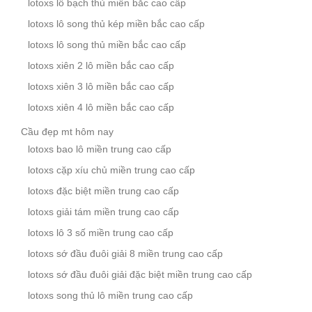
lotoxs lô bạch thủ miền bắc cao cấp
lotoxs lô song thủ kép miền bắc cao cấp
lotoxs lô song thủ miền bắc cao cấp
lotoxs xiên 2 lô miền bắc cao cấp
lotoxs xiên 3 lô miền bắc cao cấp
lotoxs xiên 4 lô miền bắc cao cấp
Cầu đẹp mt hôm nay
lotoxs bao lô miền trung cao cấp
lotoxs cặp xíu chủ miền trung cao cấp
lotoxs đặc biệt miền trung cao cấp
lotoxs giải tám miền trung cao cấp
lotoxs lô 3 số miền trung cao cấp
lotoxs sớ đầu đuôi giải 8 miền trung cao cấp
lotoxs sớ đầu đuôi giải đặc biệt miền trung cao cấp
lotoxs song thủ lô miền trung cao cấp