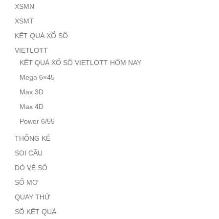
XSMN
XSMT
KẾT QUẢ XỔ SỐ
VIETLOTT
KẾT QUẢ XỔ SỐ VIETLOTT HÔM NAY
Mega 6×45
Max 3D
Max 4D
Power 6/55
THỐNG KÊ
SOI CẦU
DÒ VÉ SỐ
SỔ MƠ
QUAY THỬ
SỐ KẾT QUẢ