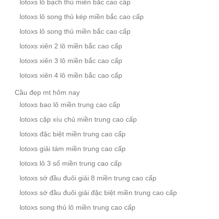
lotoxs lô bạch thủ miền bắc cao cấp
lotoxs lô song thủ kép miền bắc cao cấp
lotoxs lô song thủ miền bắc cao cấp
lotoxs xiên 2 lô miền bắc cao cấp
lotoxs xiên 3 lô miền bắc cao cấp
lotoxs xiên 4 lô miền bắc cao cấp
Cầu đẹp mt hôm nay
lotoxs bao lô miền trung cao cấp
lotoxs cặp xíu chủ miền trung cao cấp
lotoxs đặc biệt miền trung cao cấp
lotoxs giải tám miền trung cao cấp
lotoxs lô 3 số miền trung cao cấp
lotoxs sớ đầu đuôi giải 8 miền trung cao cấp
lotoxs sớ đầu đuôi giải đặc biệt miền trung cao cấp
lotoxs song thủ lô miền trung cao cấp