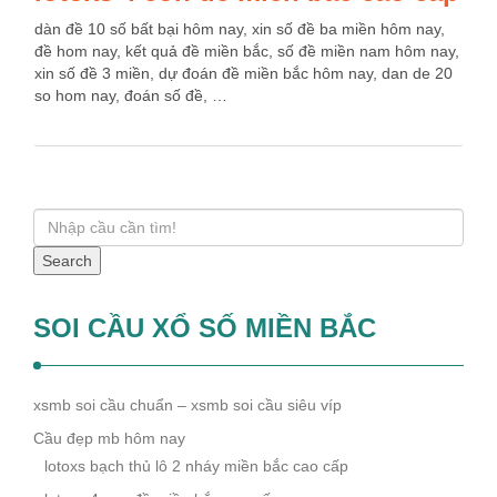
dàn đề 10 số bất bại hôm nay, xin số đề ba miền hôm nay,
đề hom nay, kết quả đề miền bắc, số đề miền nam hôm nay,
xin số đề 3 miền, dự đoán đề miền bắc hôm nay, dan de 20
so hom nay, đoán số đề, …
Search
SOI CẦU XỔ SỐ MIỀN BẮC
xsmb soi cầu chuẩn – xsmb soi cầu siêu víp
Cầu đẹp mb hôm nay
lotoxs bạch thủ lô 2 nháy miền bắc cao cấp