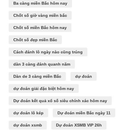
Ba càng miền Bắc hôm nay
Chốt số giờ vàng miền bắc
Chốt số miền Bắc hôm nay
Chốt số đẹp miền Bắc
Cách đánh lô ngày nào cũng trúng
dàn 3 càng đánh quanh năm
Dàn de 3 càng miền Bắc
dự đoán
dự đoán giải đặc biệt hôm nay
Dự đoán kết quả xổ số siêu chính xác hôm nay
dự đoán lô kép
Dự đoán miền Bắc ngày 11
dự đoán xsmb
Dự đoán XSMB VIP 26h