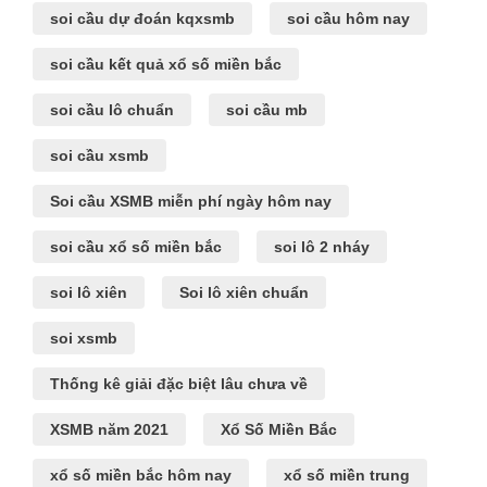
soi cầu dự đoán kqxsmb
soi cầu hôm nay
soi cầu kết quả xổ số miền bắc
soi cầu lô chuẩn
soi cầu mb
soi cầu xsmb
Soi cầu XSMB miễn phí ngày hôm nay
soi cầu xổ số miền bắc
soi lô 2 nháy
soi lô xiên
Soi lô xiên chuẩn
soi xsmb
Thống kê giải đặc biệt lâu chưa về
XSMB năm 2021
Xổ Số Miền Bắc
xổ số miền bắc hôm nay
xổ số miền trung