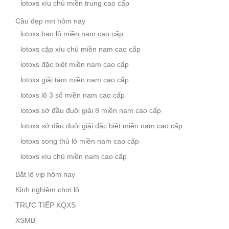
lotoxs xíu chủ miền trung cao cấp
Cầu đẹp mn hôm nay
lotoxs bao lô miền nam cao cấp
lotoxs cặp xíu chủ miền nam cao cấp
lotoxs đặc biệt miền nam cao cấp
lotoxs giải tám miền nam cao cấp
lotoxs lô 3 số miền nam cao cấp
lotoxs sớ đầu đuôi giải 8 miền nam cao cấp
lotoxs sớ đầu đuôi giải đặc biệt miền nam cao cấp
lotoxs song thủ lô miền nam cao cấp
lotoxs xíu chủ miền nam cao cấp
Bắt lô vip hôm nay
Kinh nghiệm chơi lô
TRỰC TIẾP KQXS
XSMB