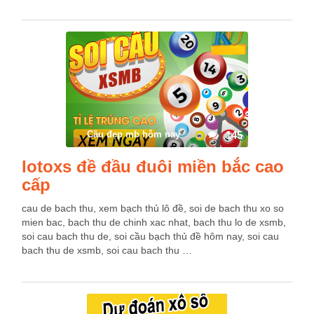
Cầu đẹp mb hôm nay
145
lotoxs đề đầu đuôi miền bắc cao
cấp
cau de bach thu, xem bạch thủ lô đề, soi de bach thu xo so
mien bac, bach thu de chinh xac nhat, bach thu lo de xsmb,
soi cau bach thu de, soi cầu bạch thủ đề hôm nay, soi cau
bach thu de xsmb, soi cau bach thu …