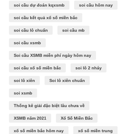
soi cầu dự đoán kqxsmb
soi cầu hôm nay
soi cầu kết quả xổ số miền bắc
soi cầu lô chuẩn
soi cầu mb
soi cầu xsmb
Soi cầu XSMB miễn phí ngày hôm nay
soi cầu xổ số miền bắc
soi lô 2 nháy
soi lô xiên
Soi lô xiên chuẩn
soi xsmb
Thống kê giải đặc biệt lâu chưa về
XSMB năm 2021
Xổ Số Miền Bắc
xổ số miền bắc hôm nay
xổ số miền trung