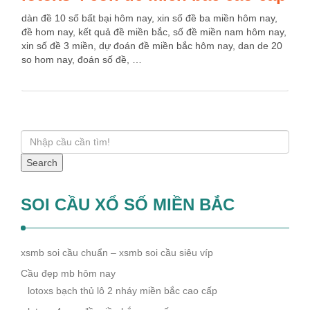
dàn đề 10 số bất bại hôm nay, xin số đề ba miền hôm nay,
đề hom nay, kết quả đề miền bắc, số đề miền nam hôm nay,
xin số đề 3 miền, dự đoán đề miền bắc hôm nay, dan de 20
so hom nay, đoán số đề, …
Search
SOI CẦU XỔ SỐ MIỀN BẮC
xsmb soi cầu chuẩn – xsmb soi cầu siêu víp
Cầu đẹp mb hôm nay
lotoxs bạch thủ lô 2 nháy miền bắc cao cấp