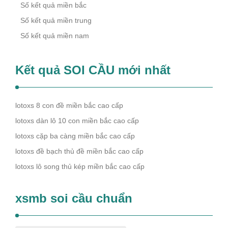
Số kết quả miền bắc
Số kết quả miền trung
Số kết quả miền nam
Kết quả SOI CẦU mới nhất
lotoxs 8 con đề miền bắc cao cấp
lotoxs dàn lô 10 con miền bắc cao cấp
lotoxs cặp ba càng miền bắc cao cấp
lotoxs đề bạch thủ đề miền bắc cao cấp
lotoxs lô song thủ kép miền bắc cao cấp
xsmb soi cầu chuẩn