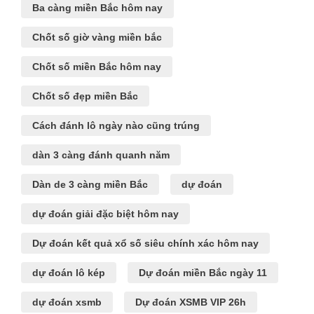
Ba càng miền Bắc hôm nay
Chốt số giờ vàng miền bắc
Chốt số miền Bắc hôm nay
Chốt số đẹp miền Bắc
Cách đánh lô ngày nào cũng trúng
dàn 3 càng đánh quanh năm
Dàn de 3 càng miền Bắc
dự đoán
dự đoán giải đặc biệt hôm nay
Dự đoán kết quả xổ số siêu chính xác hôm nay
dự đoán lô kép
Dự đoán miền Bắc ngày 11
dự đoán xsmb
Dự đoán XSMB VIP 26h