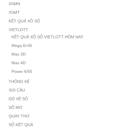
XSMN
XSMT
KẾT QUẢ XỔ SỐ
VIETLOTT
KẾT QUẢ XỔ SỐ VIETLOTT HÔM NAY
Mega 6×45
Max 3D
Max 4D
Power 6/55
THỐNG KÊ
SOI CẦU
DÒ VÉ SỐ
SỔ MƠ
QUAY THỬ
SỐ KẾT QUẢ