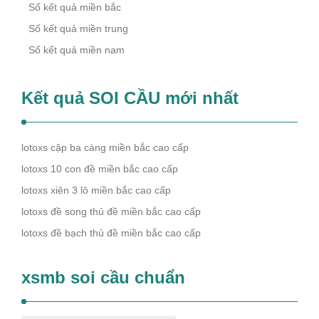
Số kết quả miền bắc
Số kết quả miền trung
Số kết quả miền nam
Kết quả SOI CẦU mới nhất
lotoxs cặp ba càng miền bắc cao cấp
lotoxs 10 con đề miền bắc cao cấp
lotoxs xiên 3 lô miền bắc cao cấp
lotoxs đề song thủ đề miền bắc cao cấp
lotoxs đề bạch thủ đề miền bắc cao cấp
xsmb soi cầu chuẩn