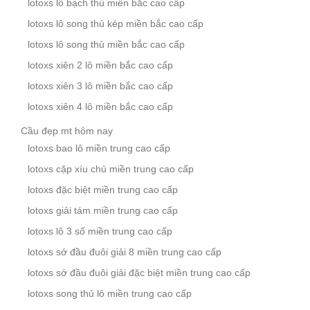
lotoxs lô bạch thủ miền bắc cao cấp
lotoxs lô song thủ kép miền bắc cao cấp
lotoxs lô song thủ miền bắc cao cấp
lotoxs xiên 2 lô miền bắc cao cấp
lotoxs xiên 3 lô miền bắc cao cấp
lotoxs xiên 4 lô miền bắc cao cấp
Cầu đẹp mt hôm nay
lotoxs bao lô miền trung cao cấp
lotoxs cặp xíu chủ miền trung cao cấp
lotoxs đặc biệt miền trung cao cấp
lotoxs giải tám miền trung cao cấp
lotoxs lô 3 số miền trung cao cấp
lotoxs sớ đầu đuôi giải 8 miền trung cao cấp
lotoxs sớ đầu đuôi giải đặc biệt miền trung cao cấp
lotoxs song thủ lô miền trung cao cấp