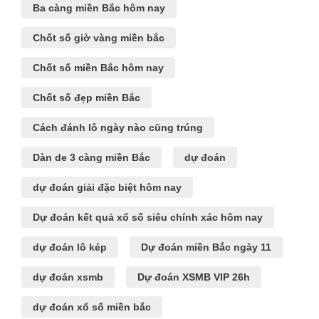
Ba càng miền Bắc hôm nay
Chốt số giờ vàng miền bắc
Chốt số miền Bắc hôm nay
Chốt số đẹp miền Bắc
Cách đánh lô ngày nào cũng trúng
Dàn de 3 càng miền Bắc
dự đoán
dự đoán giải đặc biệt hôm nay
Dự đoán kết quả xổ số siêu chính xác hôm nay
dự đoán lô kép
Dự đoán miền Bắc ngày 11
dự đoán xsmb
Dự đoán XSMB VIP 26h
dự đoán xổ số miền bắc