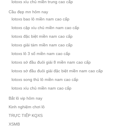
lotoxs xíu chủ miền trung cao cấp
Cầu đẹp mn hôm nay
lotoxs bao lô miền nam cao cấp
lotoxs cặp xíu chủ miền nam cao cấp
lotoxs đặc biệt miền nam cao cấp
lotoxs giải tám miền nam cao cấp
lotoxs lô 3 số miền nam cao cấp
lotoxs sớ đầu đuôi giải 8 miền nam cao cấp
lotoxs sớ đầu đuôi giải đặc biệt miền nam cao cấp
lotoxs song thủ lô miền nam cao cấp
lotoxs xíu chủ miền nam cao cấp
Bắt lô vip hôm nay
Kinh nghiệm chơi lô
TRỰC TIẾP KQXS
XSMB