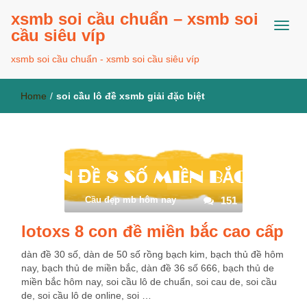
xsmb soi cầu chuẩn – xsmb soi
cầu siêu víp
xsmb soi cầu chuẩn - xsmb soi cầu siêu víp
Home
/
soi cầu lô đề xsmb giải đặc biệt
Cầu đẹp mb hôm nay
151
lotoxs 8 con đề miền bắc cao cấp
dàn đề 30 số, dàn de 50 số rồng bạch kim, bạch thủ đề hôm
nay, bạch thủ de miền bắc, dàn đề 36 số 666, bạch thủ de
miền bắc hôm nay, soi cầu lô de chuẩn, soi cau de, soi cầu
de, soi cầu lô de online, soi …