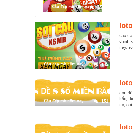
Cầu đẹp mb hôm nay
155
lot
cau de 
chinh x
nay, s
Cầu đẹp mb hôm nay
145
lot
dàn đề
bắc, d
Cầu đẹp mb hôm nay
151
de, soi
lot