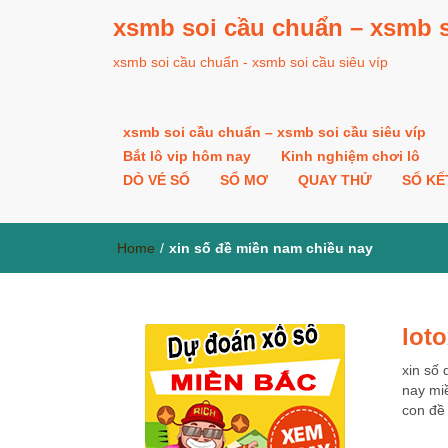
xsmb soi cầu chuẩn – xsmb s
xsmb soi cầu chuẩn - xsmb soi cầu siêu víp
xsmb soi cầu chuẩn – xsmb soi cầu siêu víp
Bắt lô vip hôm nay
Kinh nghiệm chơi lô
DÒ VÉ SỐ
SỔ MƠ
QUAY THỬ
SỐ KẾ
Home
/
xin số đề miền nam chiều nay
lot
xin số
nay mi
con đề