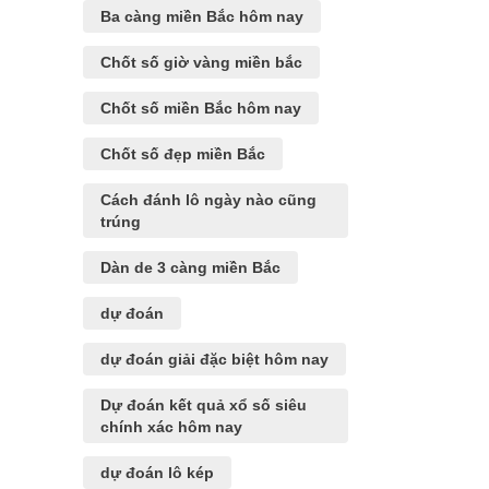
Ba càng miền Bắc hôm nay
Chốt số giờ vàng miền bắc
Chốt số miền Bắc hôm nay
Chốt số đẹp miền Bắc
Cách đánh lô ngày nào cũng
trúng
Dàn de 3 càng miền Bắc
dự đoán
dự đoán giải đặc biệt hôm nay
Dự đoán kết quả xổ số siêu
chính xác hôm nay
dự đoán lô kép