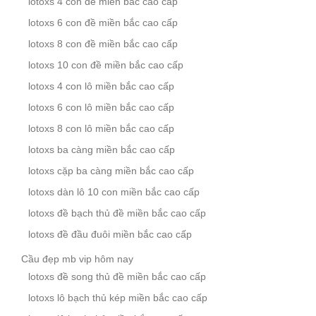
lotoxs 4 con đề miền bắc cao cấp
lotoxs 6 con đề miền bắc cao cấp
lotoxs 8 con đề miền bắc cao cấp
lotoxs 10 con đề miền bắc cao cấp
lotoxs 4 con lô miền bắc cao cấp
lotoxs 6 con lô miền bắc cao cấp
lotoxs 8 con lô miền bắc cao cấp
lotoxs ba càng miền bắc cao cấp
lotoxs cặp ba càng miền bắc cao cấp
lotoxs dàn lô 10 con miền bắc cao cấp
lotoxs đề bạch thủ đề miền bắc cao cấp
lotoxs đề đầu đuôi miền bắc cao cấp
Cầu đẹp mb vip hôm nay
lotoxs đề song thủ đề miền bắc cao cấp
lotoxs lô bạch thủ kép miền bắc cao cấp