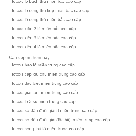
lotoxs lô bạch thủ miền bắc cao cấp
lotoxs lô song thủ kép miền bắc cao cấp
lotoxs lô song thủ miền bắc cao cấp
lotoxs xiên 2 lô miền bắc cao cấp
lotoxs xiên 3 lô miền bắc cao cấp
lotoxs xiên 4 lô miền bắc cao cấp
Cầu đẹp mt hôm nay
lotoxs bao lô miền trung cao cấp
lotoxs cặp xíu chủ miền trung cao cấp
lotoxs đặc biệt miền trung cao cấp
lotoxs giải tám miền trung cao cấp
lotoxs lô 3 số miền trung cao cấp
lotoxs sớ đầu đuôi giải 8 miền trung cao cấp
lotoxs sớ đầu đuôi giải đặc biệt miền trung cao cấp
lotoxs song thủ lô miền trung cao cấp