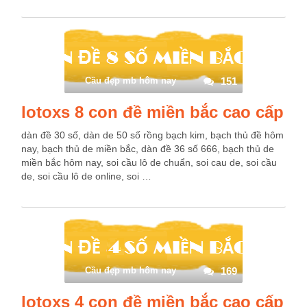
Cầu đẹp mb hôm nay
151
lotoxs 8 con đề miền bắc cao cấp
dàn đề 30 số, dàn de 50 số rồng bạch kim, bạch thủ đề hôm
nay, bạch thủ de miền bắc, dàn đề 36 số 666, bạch thủ de
miền bắc hôm nay, soi cầu lô de chuẩn, soi cau de, soi cầu
de, soi cầu lô de online, soi …
Cầu đẹp mb hôm nay
169
lotoxs 4 con đề miền bắc cao cấp