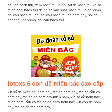
cau de bach thu, xem bạch thủ lô đề, soi de bach thu xo so
mien bac, bach thu de chinh xac nhat, bach thu lo de xsmb,
soi cau bach thu de, soi cầu bạch thủ đề hôm nay, soi cau
bach thu de xsmb, soi cau bach thu …
Cầu đẹp mb hôm nay
155
lotoxs 6 con đề miền bắc cao cấp
xin số de miễn phí hôm nay, xin đề hôm nay, xin số cầu cơ
hôm nay, xin số de hôm nay miền nam, xin số đề hôm nay
miền nam, cầu cơ xin số de ngày hôm nay, xin con đề hôm
nay, xin số đề mb hôm nay, …