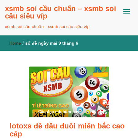
xsmb soi cầu chuẩn – xsmb soi
cầu siêu víp
xsmb soi cầu chuẩn - xsmb soi cầu siêu víp
Home
/
số đề ngày mai 9 tháng 6
Cầu đẹp mb hôm nay
145
lotoxs đề đầu đuôi miền bắc cao
cấp