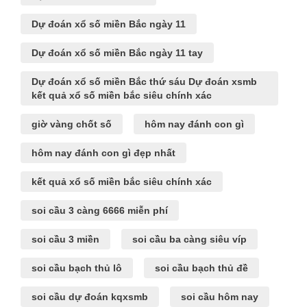
Dự đoán xổ số miền Bắc ngày 11
Dự đoán xổ số miền Bắc ngày 11 tay
Dự đoán xổ số miền Bắc thứ sáu Dự đoán xsmb
kết quả xổ số miền bắc siêu chính xác
giờ vàng chốt số
hôm nay đánh con gì
hôm nay đánh con gì đẹp nhất
kết quả xổ số miền bắc siêu chính xác
soi cầu 3 càng 6666 miễn phí
soi cầu 3 miền
soi cầu ba càng siêu víp
soi cầu bạch thủ lô
soi cầu bạch thủ đề
soi cầu dự đoán kqxsmb
soi cầu hôm nay