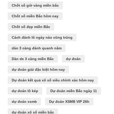
Chốt số giờ vàng miền bắc
Chốt số miền Bắc hôm nay
Chốt số đẹp miền Bắc
Cách đánh lô ngày nào cũng trúng
dàn 3 càng đánh quanh năm
Dàn de 3 càng miền Bắc
dự đoán
dự đoán giải đặc biệt hôm nay
Dự đoán kết quả xổ số siêu chính xác hôm nay
dự đoán lô kép
Dự đoán miền Bắc ngày 11
dự đoán xsmb
Dự đoán XSMB VIP 26h
dự đoán xổ số miền bắc