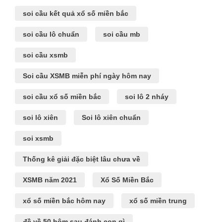
soi cầu kết quả xổ số miền bắc
soi cầu lô chuẩn
soi cầu mb
soi cầu xsmb
Soi cầu XSMB miễn phí ngày hôm nay
soi cầu xổ số miền bắc
soi lô 2 nháy
soi lô xiên
Soi lô xiên chuẩn
soi xsmb
Thống kê giải đặc biệt lâu chưa về
XSMB năm 2021
Xổ Số Miền Bắc
xổ số miền bắc hôm nay
xổ số miền trung
đề về 50 hôm sau đánh con gì