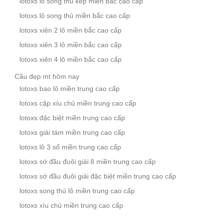
lotoxs lô song thủ kép miền bắc cao cấp
lotoxs lô song thủ miền bắc cao cấp
lotoxs xiên 2 lô miền bắc cao cấp
lotoxs xiên 3 lô miền bắc cao cấp
lotoxs xiên 4 lô miền bắc cao cấp
Cầu đẹp mt hôm nay
lotoxs bao lô miền trung cao cấp
lotoxs cặp xíu chủ miền trung cao cấp
lotoxs đặc biệt miền trung cao cấp
lotoxs giải tám miền trung cao cấp
lotoxs lô 3 số miền trung cao cấp
lotoxs sớ đầu đuôi giải 8 miền trung cao cấp
lotoxs sớ đầu đuôi giải đặc biệt miền trung cao cấp
lotoxs song thủ lô miền trung cao cấp
lotoxs xíu chủ miền trung cao cấp