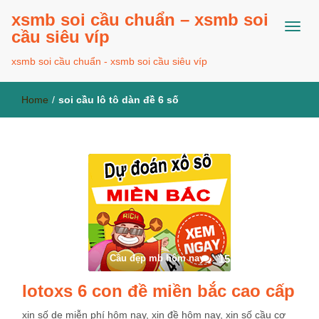
xsmb soi cầu chuẩn – xsmb soi
cầu siêu víp
xsmb soi cầu chuẩn - xsmb soi cầu siêu víp
Home
/
soi cầu lô tô dàn đề 6 số
Cầu đẹp mb hôm nay
155
lotoxs 6 con đề miền bắc cao cấp
xin số de miễn phí hôm nay, xin đề hôm nay, xin số cầu cơ