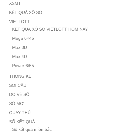
XSMT
KẾT QUẢ XỔ SỐ
VIETLOTT
KẾT QUẢ XỔ SỐ VIETLOTT HÔM NAY
Mega 6×45
Max 3D
Max 4D
Power 6/55
THỐNG KÊ
SOI CẦU
DÒ VÉ SỐ
SỔ MƠ
QUAY THỬ
SỐ KẾT QUẢ
Số kết quả miền bắc