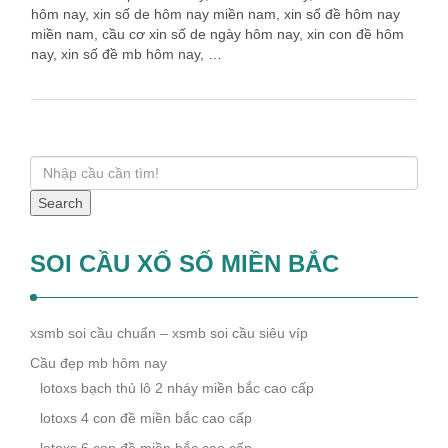
hôm nay, xin số de hôm nay miền nam, xin số đề hôm nay
miền nam, cầu cơ xin số de ngày hôm nay, xin con đề hôm
nay, xin số đề mb hôm nay, …
Search
SOI CẦU XỔ SỐ MIỀN BẮC
xsmb soi cầu chuẩn – xsmb soi cầu siêu víp
Cầu đẹp mb hôm nay
lotoxs bạch thủ lô 2 nháy miền bắc cao cấp
lotoxs 4 con đề miền bắc cao cấp