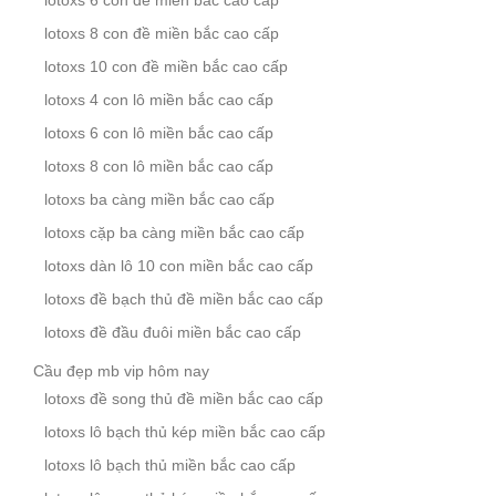
lotoxs 6 con đề miền bắc cao cấp
lotoxs 8 con đề miền bắc cao cấp
lotoxs 10 con đề miền bắc cao cấp
lotoxs 4 con lô miền bắc cao cấp
lotoxs 6 con lô miền bắc cao cấp
lotoxs 8 con lô miền bắc cao cấp
lotoxs ba càng miền bắc cao cấp
lotoxs cặp ba càng miền bắc cao cấp
lotoxs dàn lô 10 con miền bắc cao cấp
lotoxs đề bạch thủ đề miền bắc cao cấp
lotoxs đề đầu đuôi miền bắc cao cấp
Cầu đẹp mb vip hôm nay
lotoxs đề song thủ đề miền bắc cao cấp
lotoxs lô bạch thủ kép miền bắc cao cấp
lotoxs lô bạch thủ miền bắc cao cấp