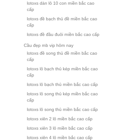
lotoxs dàn lô 10 con miền bắc cao
cấp
lotoxs đề bạch thủ đề miền bắc cao
cấp
lotoxs đề đầu đuôi miền bắc cao cấp
Cầu đẹp mb vip hôm nay
lotoxs đề song thủ đề miền bắc cao
cấp
lotoxs lô bạch thủ kép miền bắc cao
cấp
lotoxs lô bạch thủ miền bắc cao cấp
lotoxs lô song thủ kép miền bắc cao
cấp
lotoxs lô song thủ miền bắc cao cấp
lotoxs xiên 2 lô miền bắc cao cấp
lotoxs xiên 3 lô miền bắc cao cấp
lotoxs xiên 4 lô miền bắc cao cấp