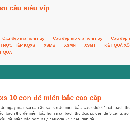
oi cầu siêu víp
Cầu đẹp mb hôm nay
Cầu đẹp mb vip hôm nay
Cầu đẹp 
TRỰC TIẾP KQXS
XSMB
XSMN
XSMT
KẾT QUẢ XỔ
T QUẢ
oxs 10 con đề miền bắc cao cấp
 đề ngày mai, soi cầu 36 số, soi đề miền bắc, caulode247 net, bạch th
ắc, bạch thủ đề miền bắc hôm nay, bach thu 3cang, dàn đề 3 càng, soi
i cầu đề miền bắc hôm nay, caulode 247 net, dàn đề …