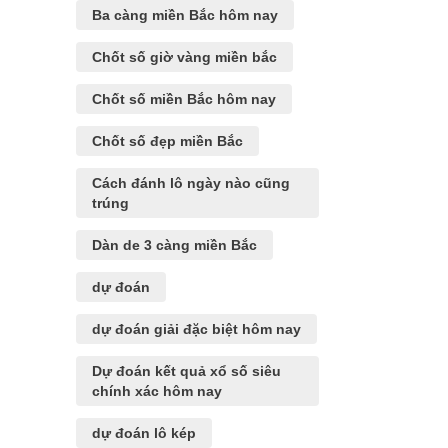
Ba càng miền Bắc hôm nay
Chốt số giờ vàng miền bắc
Chốt số miền Bắc hôm nay
Chốt số đẹp miền Bắc
Cách đánh lô ngày nào cũng
trúng
Dàn de 3 càng miền Bắc
dự đoán
dự đoán giải đặc biệt hôm nay
Dự đoán kết quả xổ số siêu
chính xác hôm nay
dự đoán lô kép