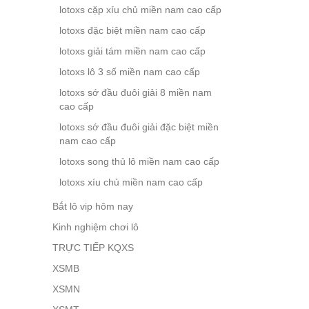
lotoxs cặp xíu chủ miền nam cao cấp
lotoxs đặc biệt miền nam cao cấp
lotoxs giải tám miền nam cao cấp
lotoxs lô 3 số miền nam cao cấp
lotoxs sớ đầu đuôi giải 8 miền nam
cao cấp
lotoxs sớ đầu đuôi giải đặc biệt miền
nam cao cấp
lotoxs song thủ lô miền nam cao cấp
lotoxs xíu chủ miền nam cao cấp
Bắt lô vip hôm nay
Kinh nghiệm chơi lô
TRỰC TIẾP KQXS
XSMB
XSMN