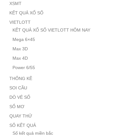
XSMT
KẾT QUẢ XỔ SỐ
VIETLOTT
KẾT QUẢ XỔ SỐ VIETLOTT HÔM NAY
Mega 6×45
Max 3D
Max 4D
Power 6/55
THỐNG KÊ
SOI CẦU
DÒ VÉ SỐ
SỔ MƠ
QUAY THỬ
SỐ KẾT QUẢ
Số kết quả miền bắc