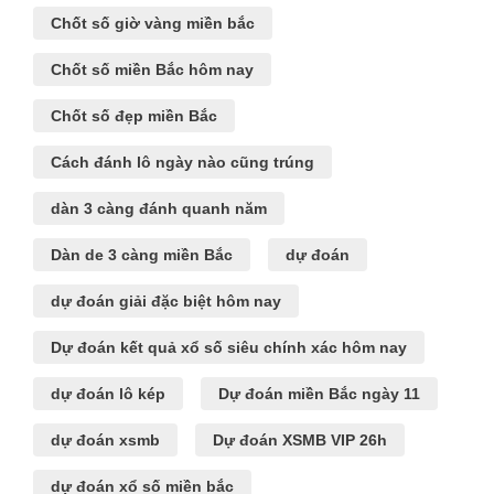
Chốt số giờ vàng miền bắc
Chốt số miền Bắc hôm nay
Chốt số đẹp miền Bắc
Cách đánh lô ngày nào cũng trúng
dàn 3 càng đánh quanh năm
Dàn de 3 càng miền Bắc
dự đoán
dự đoán giải đặc biệt hôm nay
Dự đoán kết quả xổ số siêu chính xác hôm nay
dự đoán lô kép
Dự đoán miền Bắc ngày 11
dự đoán xsmb
Dự đoán XSMB VIP 26h
dự đoán xổ số miền bắc