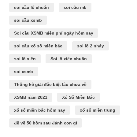
soi cầu lô chuẩn
soi cầu mb
soi cầu xsmb
Soi cầu XSMB miễn phí ngày hôm nay
soi cầu xổ số miền bắc
soi lô 2 nháy
soi lô xiên
Soi lô xiên chuẩn
soi xsmb
Thống kê giải đặc biệt lâu chưa về
XSMB năm 2021
Xổ Số Miền Bắc
xổ số miền bắc hôm nay
xổ số miền trung
đề về 50 hôm sau đánh con gì