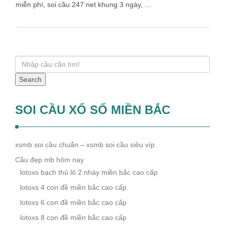
miễn phí, soi cầu 247 net khung 3 ngày, …
Search
SOI CẦU XỔ SỐ MIỀN BẮC
xsmb soi cầu chuẩn – xsmb soi cầu siêu víp
Cầu đẹp mb hôm nay
lotoxs bạch thủ lô 2 nháy miền bắc cao cấp
lotoxs 4 con đề miền bắc cao cấp
lotoxs 6 con đề miền bắc cao cấp
lotoxs 8 con đề miền bắc cao cấp