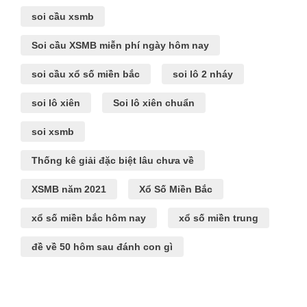
soi cầu xsmb
Soi cầu XSMB miễn phí ngày hôm nay
soi cầu xổ số miền bắc
soi lô 2 nháy
soi lô xiên
Soi lô xiên chuẩn
soi xsmb
Thống kê giải đặc biệt lâu chưa về
XSMB năm 2021
Xổ Số Miền Bắc
xổ số miền bắc hôm nay
xổ số miền trung
đề về 50 hôm sau đánh con gì