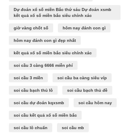
Dự đoán xổ số miền Bắc thứ sáu Dự đoán xsmb
kết quả xổ số miền bắc siêu chính xác
giờ vàng chốt số
hôm nay đánh con gì
hôm nay đánh con gì đẹp nhất
kết quả xổ số miền bắc siêu chính xác
soi cầu 3 càng 6666 miễn phí
soi cầu 3 miền
soi cầu ba càng siêu víp
soi cầu bạch thủ lô
soi cầu bạch thủ đề
soi cầu dự đoán kqxsmb
soi cầu hôm nay
soi cầu kết quả xổ số miền bắc
soi cầu lô chuẩn
soi cầu mb