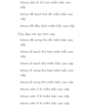
lotoxs dàn lô 10 con miền bắc cao
cấp
lotoxs đề bạch thủ đề miền bắc cao
cấp
lotoxs đề đầu đuôi miền bắc cao cấp
Cầu đẹp mb vip hôm nay
lotoxs đề song thủ đề miền bắc cao
cấp
lotoxs lô bạch thủ kép miền bắc cao
cấp
lotoxs lô bạch thủ miền bắc cao cấp
lotoxs lô song thủ kép miền bắc cao
cấp
lotoxs lô song thủ miền bắc cao cấp
lotoxs xiên 2 lô miền bắc cao cấp
lotoxs xiên 3 lô miền bắc cao cấp
lotoxs xiên 4 lô miền bắc cao cấp