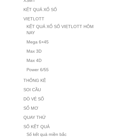
XSMT
KẾT QUẢ XỔ SỐ
VIETLOTT
KẾT QUẢ XỔ SỐ VIETLOTT HÔM
NAY
Mega 6×45
Max 3D
Max 4D
Power 6/55
THỐNG KÊ
SOI CẦU
DÒ VÉ SỐ
SỔ MƠ
QUAY THỬ
SỐ KẾT QUẢ
Số kết quả miền bắc