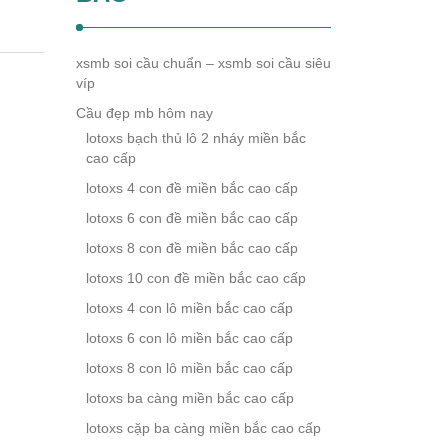
xsmb soi cầu chuẩn – xsmb soi cầu siêu
víp
Cầu đẹp mb hôm nay
lotoxs bạch thủ lô 2 nháy miền bắc
cao cấp
lotoxs 4 con đề miền bắc cao cấp
lotoxs 6 con đề miền bắc cao cấp
lotoxs 8 con đề miền bắc cao cấp
lotoxs 10 con đề miền bắc cao cấp
lotoxs 4 con lô miền bắc cao cấp
lotoxs 6 con lô miền bắc cao cấp
lotoxs 8 con lô miền bắc cao cấp
lotoxs ba càng miền bắc cao cấp
lotoxs cặp ba càng miền bắc cao cấp