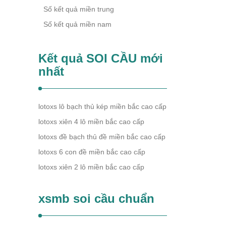
Số kết quả miền trung
Số kết quả miền nam
Kết quả SOI CẦU mới
nhất
lotoxs lô bạch thủ kép miền bắc cao cấp
lotoxs xiên 4 lô miền bắc cao cấp
lotoxs đề bạch thủ đề miền bắc cao cấp
lotoxs 6 con đề miền bắc cao cấp
lotoxs xiên 2 lô miền bắc cao cấp
xsmb soi cầu chuẩn