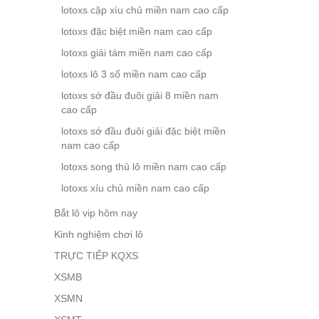
lotoxs cặp xíu chủ miền nam cao cấp
lotoxs đặc biệt miền nam cao cấp
lotoxs giải tám miền nam cao cấp
lotoxs lô 3 số miền nam cao cấp
lotoxs sớ đầu đuôi giải 8 miền nam
cao cấp
lotoxs sớ đầu đuôi giải đặc biệt miền
nam cao cấp
lotoxs song thủ lô miền nam cao cấp
lotoxs xíu chủ miền nam cao cấp
Bắt lô vip hôm nay
Kinh nghiệm chơi lô
TRỰC TIẾP KQXS
XSMB
XSMN