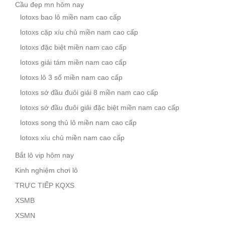
Cầu đẹp mn hôm nay
lotoxs bao lô miền nam cao cấp
lotoxs cặp xíu chủ miền nam cao cấp
lotoxs đặc biệt miền nam cao cấp
lotoxs giải tám miền nam cao cấp
lotoxs lô 3 số miền nam cao cấp
lotoxs sớ đầu đuôi giải 8 miền nam cao cấp
lotoxs sớ đầu đuôi giải đặc biệt miền nam cao cấp
lotoxs song thủ lô miền nam cao cấp
lotoxs xíu chủ miền nam cao cấp
Bắt lô vip hôm nay
Kinh nghiệm chơi lô
TRỰC TIẾP KQXS
XSMB
XSMN