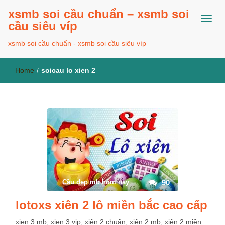
xsmb soi cầu chuẩn – xsmb soi
cầu siêu víp
xsmb soi cầu chuẩn - xsmb soi cầu siêu víp
Home
/
soicau lo xien 2
Cầu đẹp mb hôm nay
90
lotoxs xiên 2 lô miền bắc cao cấp
xien 3 mb, xien 3 vip, xiên 2 chuẩn, xiên 2 mb, xiên 2 miền