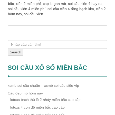
bắc, xiên 2 miễn phí, cap lo gan mb, soi cầu xiên 4 hay ra,
soi cầu xiên 4 miễn phí, soi cầu xiên 4 rồng bạch kim, xiên 2
hôm nay, soi cầu xiên …
Search
SOI CẦU XỔ SỐ MIỀN BẮC
xsmb soi cầu chuẩn – xsmb soi cầu siêu víp
Cầu đẹp mb hôm nay
lotoxs bạch thủ lô 2 nháy miền bắc cao cấp
lotoxs 4 con đề miền bắc cao cấp