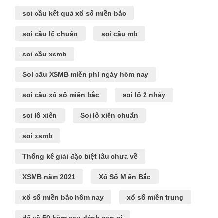
soi cầu kết quả xổ số miền bắc
soi cầu lô chuẩn
soi cầu mb
soi cầu xsmb
Soi cầu XSMB miễn phí ngày hôm nay
soi cầu xổ số miền bắc
soi lô 2 nháy
soi lô xiên
Soi lô xiên chuẩn
soi xsmb
Thống kê giải đặc biệt lâu chưa về
XSMB năm 2021
Xổ Số Miền Bắc
xổ số miền bắc hôm nay
xổ số miền trung
đề về 50 hôm sau đánh con gì