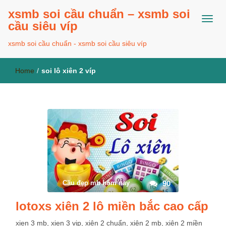
xsmb soi cầu chuẩn – xsmb soi
cầu siêu víp
xsmb soi cầu chuẩn - xsmb soi cầu siêu víp
Home
/
soi lô xiên 2 víp
Cầu đẹp mb hôm nay
90
lotoxs xiên 2 lô miền bắc cao cấp
xien 3 mb, xien 3 vip, xiên 2 chuẩn, xiên 2 mb, xiên 2 miền