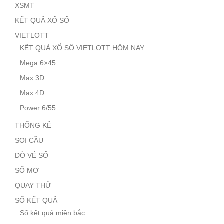
XSMT
KẾT QUẢ XỔ SỐ
VIETLOTT
KẾT QUẢ XỔ SỐ VIETLOTT HÔM NAY
Mega 6×45
Max 3D
Max 4D
Power 6/55
THỐNG KÊ
SOI CẦU
DÒ VÉ SỐ
SỔ MƠ
QUAY THỬ
SỐ KẾT QUẢ
Số kết quả miền bắc