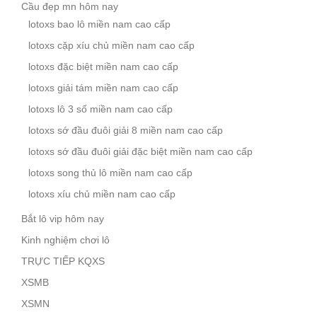
Cầu đẹp mn hôm nay
lotoxs bao lô miền nam cao cấp
lotoxs cặp xíu chủ miền nam cao cấp
lotoxs đặc biệt miền nam cao cấp
lotoxs giải tám miền nam cao cấp
lotoxs lô 3 số miền nam cao cấp
lotoxs sớ đầu đuôi giải 8 miền nam cao cấp
lotoxs sớ đầu đuôi giải đặc biệt miền nam cao cấp
lotoxs song thủ lô miền nam cao cấp
lotoxs xíu chủ miền nam cao cấp
Bắt lô vip hôm nay
Kinh nghiệm chơi lô
TRỰC TIẾP KQXS
XSMB
XSMN