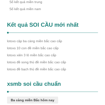
Số kết quả miền trung
Số kết quả miền nam
Kết quả SOI CẦU mới nhất
lotoxs cặp ba càng miền bắc cao cấp
lotoxs 10 con đề miền bắc cao cấp
lotoxs xiên 3 lô miền bắc cao cấp
lotoxs đề song thủ đề miền bắc cao cấp
lotoxs đề bạch thủ đề miền bắc cao cấp
xsmb soi cầu chuẩn
Ba càng miền Bắc hôm nay