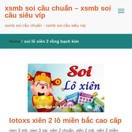
xsmb soi cầu chuẩn – xsmb soi
cầu siêu víp
xsmb soi cầu chuẩn - xsmb soi cầu siêu víp
Home
/
soi lô xiên 2 rồng bạch kim
Cầu đẹp mb hôm nay
90
lotoxs xiên 2 lô miền bắc cao cấp
xien 3 mb, xien 3 vip, xiên 2 chuẩn, xiên 2 mb, xiên 2 miền