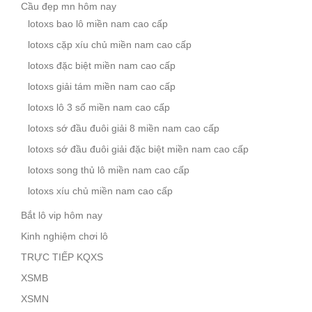
Cầu đẹp mn hôm nay
lotoxs bao lô miền nam cao cấp
lotoxs cặp xíu chủ miền nam cao cấp
lotoxs đặc biệt miền nam cao cấp
lotoxs giải tám miền nam cao cấp
lotoxs lô 3 số miền nam cao cấp
lotoxs sớ đầu đuôi giải 8 miền nam cao cấp
lotoxs sớ đầu đuôi giải đặc biệt miền nam cao cấp
lotoxs song thủ lô miền nam cao cấp
lotoxs xíu chủ miền nam cao cấp
Bắt lô vip hôm nay
Kinh nghiệm chơi lô
TRỰC TIẾP KQXS
XSMB
XSMN