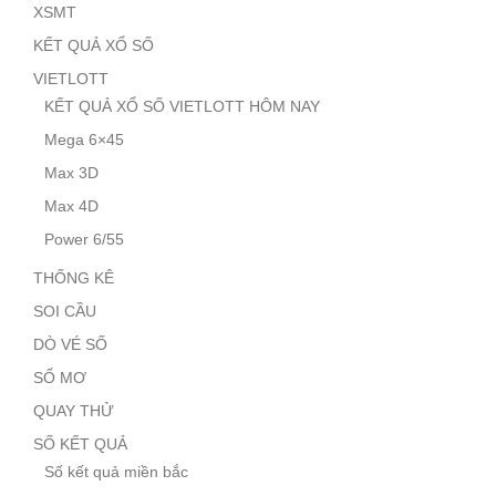
XSMT
KẾT QUẢ XỔ SỐ
VIETLOTT
KẾT QUẢ XỔ SỐ VIETLOTT HÔM NAY
Mega 6×45
Max 3D
Max 4D
Power 6/55
THỐNG KÊ
SOI CẦU
DÒ VÉ SỐ
SỔ MƠ
QUAY THỬ
SỐ KẾT QUẢ
Số kết quả miền bắc