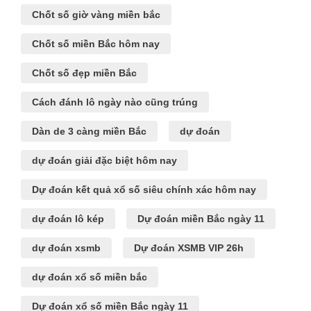
Chốt số giờ vàng miền bắc
Chốt số miền Bắc hôm nay
Chốt số đẹp miền Bắc
Cách đánh lô ngày nào cũng trúng
Dàn de 3 càng miền Bắc
dự đoán
dự đoán giải đặc biệt hôm nay
Dự đoán kết quả xổ số siêu chính xác hôm nay
dự đoán lô kép
Dự đoán miền Bắc ngày 11
dự đoán xsmb
Dự đoán XSMB VIP 26h
dự đoán xổ số miền bắc
Dự đoán xổ số miền Bắc ngày 11