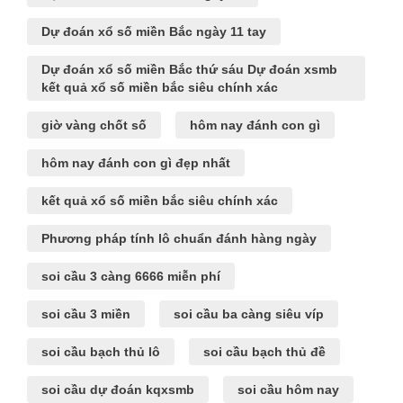
Dự đoán xổ số miền Bắc ngày 11 tay
Dự đoán xổ số miền Bắc thứ sáu Dự đoán xsmb
kết quả xổ số miền bắc siêu chính xác
giờ vàng chốt số
hôm nay đánh con gì
hôm nay đánh con gì đẹp nhất
kết quả xổ số miền bắc siêu chính xác
Phương pháp tính lô chuẩn đánh hàng ngày
soi cầu 3 càng 6666 miễn phí
soi cầu 3 miền
soi cầu ba càng siêu víp
soi cầu bạch thủ lô
soi cầu bạch thủ đề
soi cầu dự đoán kqxsmb
soi cầu hôm nay