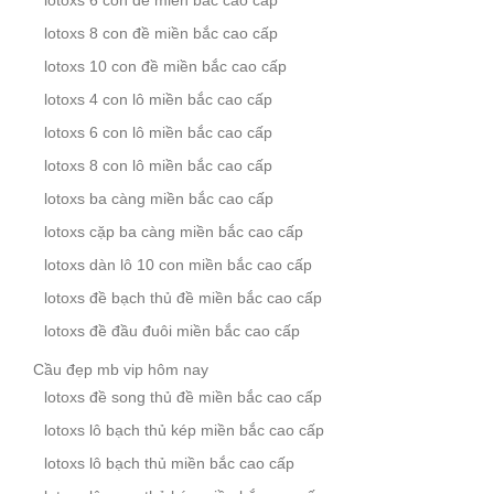
lotoxs 6 con đề miền bắc cao cấp
lotoxs 8 con đề miền bắc cao cấp
lotoxs 10 con đề miền bắc cao cấp
lotoxs 4 con lô miền bắc cao cấp
lotoxs 6 con lô miền bắc cao cấp
lotoxs 8 con lô miền bắc cao cấp
lotoxs ba càng miền bắc cao cấp
lotoxs cặp ba càng miền bắc cao cấp
lotoxs dàn lô 10 con miền bắc cao cấp
lotoxs đề bạch thủ đề miền bắc cao cấp
lotoxs đề đầu đuôi miền bắc cao cấp
Cầu đẹp mb vip hôm nay
lotoxs đề song thủ đề miền bắc cao cấp
lotoxs lô bạch thủ kép miền bắc cao cấp
lotoxs lô bạch thủ miền bắc cao cấp