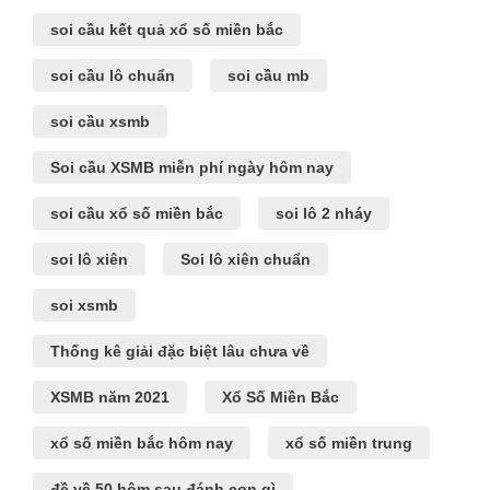
soi cầu kết quả xổ số miền bắc
soi cầu lô chuẩn
soi cầu mb
soi cầu xsmb
Soi cầu XSMB miễn phí ngày hôm nay
soi cầu xổ số miền bắc
soi lô 2 nháy
soi lô xiên
Soi lô xiên chuẩn
soi xsmb
Thống kê giải đặc biệt lâu chưa về
XSMB năm 2021
Xổ Số Miền Bắc
xổ số miền bắc hôm nay
xổ số miền trung
đề về 50 hôm sau đánh con gì