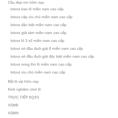
Cầu đẹp mn hôm nay
lotoxs bao lô miền nam cao cấp
lotoxs cặp xíu chủ miền nam cao cấp
lotoxs đặc biệt miền nam cao cấp
lotoxs giải tám miền nam cao cấp
lotoxs lô 3 số miền nam cao cấp
lotoxs sớ đầu đuôi giải 8 miền nam cao cấp
lotoxs sớ đầu đuôi giải đặc biệt miền nam cao cấp
lotoxs song thủ lô miền nam cao cấp
lotoxs xíu chủ miền nam cao cấp
Bắt lô vip hôm nay
Kinh nghiệm chơi lô
TRỰC TIẾP KQXS
XSMB
XSMN