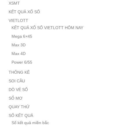
XSMT
KẾT QUẢ XỔ SỐ
VIETLOTT
KẾT QUẢ XỔ SỐ VIETLOTT HÔM NAY
Mega 6×45
Max 3D
Max 4D
Power 6/55
THỐNG KÊ
SOI CẦU
DÒ VÉ SỐ
SỔ MƠ
QUAY THỬ
SỐ KẾT QUẢ
Số kết quả miền bắc