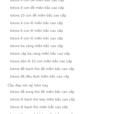
lotoxs 6 con đề miền bắc cao cấp
lotoxs 8 con đề miền bắc cao cấp
lotoxs 10 con đề miền bắc cao cấp
lotoxs 4 con lô miền bắc cao cấp
lotoxs 6 con lô miền bắc cao cấp
lotoxs 8 con lô miền bắc cao cấp
lotoxs ba càng miền bắc cao cấp
lotoxs cặp ba càng miền bắc cao cấp
lotoxs dàn lô 10 con miền bắc cao cấp
lotoxs đề bạch thủ đề miền bắc cao cấp
lotoxs đề đầu đuôi miền bắc cao cấp
Cầu đẹp mb vip hôm nay
lotoxs đề song thủ đề miền bắc cao cấp
lotoxs lô bạch thủ kép miền bắc cao cấp
lotoxs lô bạch thủ miền bắc cao cấp