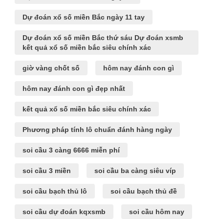
Dự đoán xổ số miền Bắc ngày 11 tay
Dự đoán xổ số miền Bắc thứ sáu Dự đoán xsmb
kết quả xổ số miền bắc siêu chính xác
giờ vàng chốt số
hôm nay đánh con gì
hôm nay đánh con gì đẹp nhất
kết quả xổ số miền bắc siêu chính xác
Phương pháp tính lô chuẩn đánh hàng ngày
soi cầu 3 càng 6666 miễn phí
soi cầu 3 miền
soi cầu ba càng siêu víp
soi cầu bạch thủ lô
soi cầu bạch thủ đề
soi cầu dự đoán kqxsmb
soi cầu hôm nay