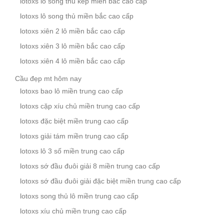
lotoxs lô song thủ kép miền bắc cao cấp
lotoxs lô song thủ miền bắc cao cấp
lotoxs xiên 2 lô miền bắc cao cấp
lotoxs xiên 3 lô miền bắc cao cấp
lotoxs xiên 4 lô miền bắc cao cấp
Cầu đẹp mt hôm nay
lotoxs bao lô miền trung cao cấp
lotoxs cặp xíu chủ miền trung cao cấp
lotoxs đặc biệt miền trung cao cấp
lotoxs giải tám miền trung cao cấp
lotoxs lô 3 số miền trung cao cấp
lotoxs sớ đầu đuôi giải 8 miền trung cao cấp
lotoxs sớ đầu đuôi giải đặc biệt miền trung cao cấp
lotoxs song thủ lô miền trung cao cấp
lotoxs xíu chủ miền trung cao cấp