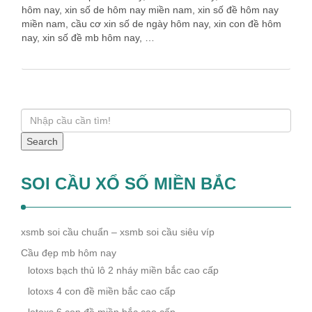
hôm nay, xin số de hôm nay miền nam, xin số đề hôm nay
miền nam, cầu cơ xin số de ngày hôm nay, xin con đề hôm
nay, xin số đề mb hôm nay, …
Search
SOI CẦU XỔ SỐ MIỀN BẮC
xsmb soi cầu chuẩn – xsmb soi cầu siêu víp
Cầu đẹp mb hôm nay
lotoxs bạch thủ lô 2 nháy miền bắc cao cấp
lotoxs 4 con đề miền bắc cao cấp