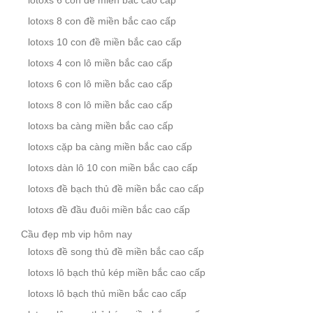
lotoxs 6 con đề miền bắc cao cấp
lotoxs 8 con đề miền bắc cao cấp
lotoxs 10 con đề miền bắc cao cấp
lotoxs 4 con lô miền bắc cao cấp
lotoxs 6 con lô miền bắc cao cấp
lotoxs 8 con lô miền bắc cao cấp
lotoxs ba càng miền bắc cao cấp
lotoxs cặp ba càng miền bắc cao cấp
lotoxs dàn lô 10 con miền bắc cao cấp
lotoxs đề bạch thủ đề miền bắc cao cấp
lotoxs đề đầu đuôi miền bắc cao cấp
Cầu đẹp mb vip hôm nay
lotoxs đề song thủ đề miền bắc cao cấp
lotoxs lô bạch thủ kép miền bắc cao cấp
lotoxs lô bạch thủ miền bắc cao cấp