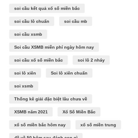
soi cầu kết quả xổ số miền bắc
soi cầu lô chuẩn
soi cầu mb
soi cầu xsmb
Soi cầu XSMB miễn phí ngày hôm nay
soi cầu xổ số miền bắc
soi lô 2 nháy
soi lô xiên
Soi lô xiên chuẩn
soi xsmb
Thống kê giải đặc biệt lâu chưa về
XSMB năm 2021
Xổ Số Miền Bắc
xổ số miền bắc hôm nay
xổ số miền trung
đề về 50 hôm sau đánh con gì