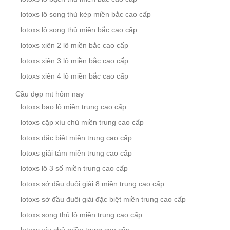
lotoxs lô song thủ kép miền bắc cao cấp
lotoxs lô song thủ miền bắc cao cấp
lotoxs xiên 2 lô miền bắc cao cấp
lotoxs xiên 3 lô miền bắc cao cấp
lotoxs xiên 4 lô miền bắc cao cấp
Cầu đẹp mt hôm nay
lotoxs bao lô miền trung cao cấp
lotoxs cặp xíu chủ miền trung cao cấp
lotoxs đặc biệt miền trung cao cấp
lotoxs giải tám miền trung cao cấp
lotoxs lô 3 số miền trung cao cấp
lotoxs sớ đầu đuôi giải 8 miền trung cao cấp
lotoxs sớ đầu đuôi giải đặc biệt miền trung cao cấp
lotoxs song thủ lô miền trung cao cấp