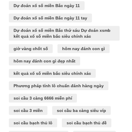
Dự đoán xổ số miền Bắc ngày 11
Dự đoán xổ số miền Bắc ngày 11 tay
Dự đoán xổ số miền Bắc thứ sáu Dự đoán xsmb
kết quả xổ số miền bắc siêu chính xác
giờ vàng chốt số
hôm nay đánh con gì
hôm nay đánh con gì đẹp nhất
kết quả xổ số miền bắc siêu chính xác
Phương pháp tính lô chuẩn đánh hàng ngày
soi cầu 3 càng 6666 miễn phí
soi cầu 3 miền
soi cầu ba càng siêu víp
soi cầu bạch thủ lô
soi cầu bạch thủ đề