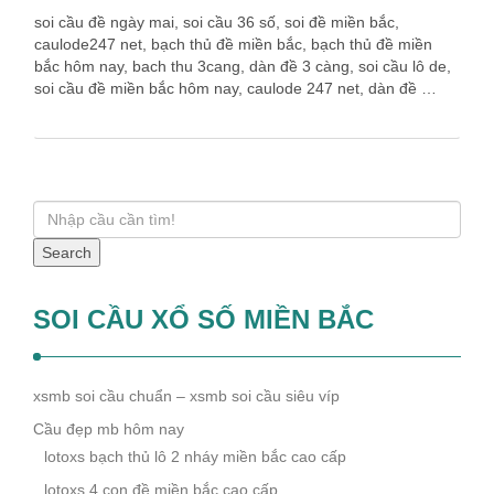
soi cầu đề ngày mai, soi cầu 36 số, soi đề miền bắc,
caulode247 net, bạch thủ đề miền bắc, bạch thủ đề miền
bắc hôm nay, bach thu 3cang, dàn đề 3 càng, soi cầu lô de,
soi cầu đề miền bắc hôm nay, caulode 247 net, dàn đề …
Search
SOI CẦU XỔ SỐ MIỀN BẮC
xsmb soi cầu chuẩn – xsmb soi cầu siêu víp
Cầu đẹp mb hôm nay
lotoxs bạch thủ lô 2 nháy miền bắc cao cấp
lotoxs 4 con đề miền bắc cao cấp