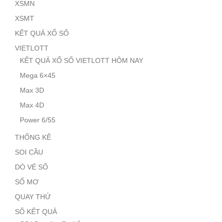
XSMN
XSMT
KẾT QUẢ XỔ SỐ
VIETLOTT
KẾT QUẢ XỔ SỐ VIETLOTT HÔM NAY
Mega 6×45
Max 3D
Max 4D
Power 6/55
THỐNG KÊ
SOI CẦU
DÒ VÉ SỐ
SỔ MƠ
QUAY THỬ
SỐ KẾT QUẢ