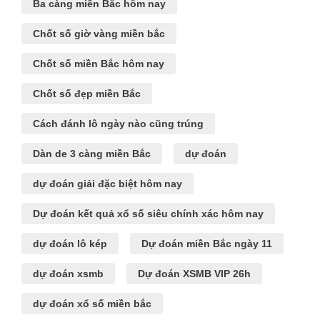
Ba càng miền Bắc hôm nay
Chốt số giờ vàng miền bắc
Chốt số miền Bắc hôm nay
Chốt số đẹp miền Bắc
Cách đánh lô ngày nào cũng trúng
Dàn de 3 càng miền Bắc
dự đoán
dự đoán giải đặc biệt hôm nay
Dự đoán kết quả xổ số siêu chính xác hôm nay
dự đoán lô kép
Dự đoán miền Bắc ngày 11
dự đoán xsmb
Dự đoán XSMB VIP 26h
dự đoán xổ số miền bắc