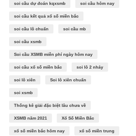
soi cầu dự đoán kqxsmb
soi cầu hôm nay
soi cầu kết quả xổ số miền bắc
soi cầu lô chuẩn
soi cầu mb
soi cầu xsmb
Soi cầu XSMB miễn phí ngày hôm nay
soi cầu xổ số miền bắc
soi lô 2 nháy
soi lô xiên
Soi lô xiên chuẩn
soi xsmb
Thống kê giải đặc biệt lâu chưa về
XSMB năm 2021
Xổ Số Miền Bắc
xổ số miền bắc hôm nay
xổ số miền trung