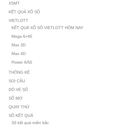
XSMT
KẾT QUẢ XỔ SỐ
VIETLOTT
KẾT QUẢ XỔ SỐ VIETLOTT HÔM NAY
Mega 6×45
Max 3D
Max 4D
Power 6/55
THỐNG KÊ
SOI CẦU
DÒ VÉ SỐ
SỔ MƠ
QUAY THỬ
SỐ KẾT QUẢ
Số kết quả miền bắc