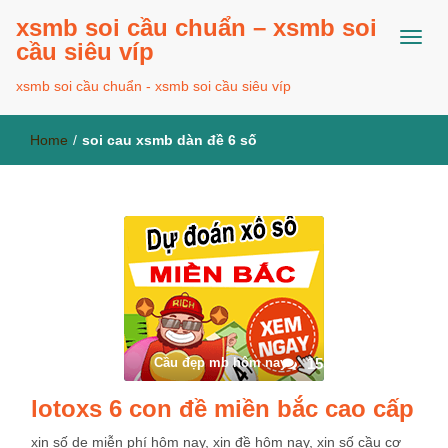
xsmb soi cầu chuẩn – xsmb soi
cầu siêu víp
xsmb soi cầu chuẩn - xsmb soi cầu siêu víp
Home
/
soi cau xsmb dàn đề 6 số
Cầu đẹp mb hôm nay
155
lotoxs 6 con đề miền bắc cao cấp
xin số de miễn phí hôm nay, xin đề hôm nay, xin số cầu cơ