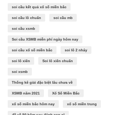
soi cầu kết quả xổ số miền bắc
soi cầu lô chuẩn
soi cầu mb
soi cầu xsmb
Soi cầu XSMB miễn phí ngày hôm nay
soi cầu xổ số miền bắc
soi lô 2 nháy
soi lô xiên
Soi lô xiên chuẩn
soi xsmb
Thống kê giải đặc biệt lâu chưa về
XSMB năm 2021
Xổ Số Miền Bắc
xổ số miền bắc hôm nay
xổ số miền trung
đề về 50 hôm sau đánh con gì