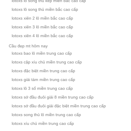
lotoxs lô song thủ kép miền bắc cao cấp
lotoxs lô song thủ miền bắc cao cấp
lotoxs xiên 2 lô miền bắc cao cấp
lotoxs xiên 3 lô miền bắc cao cấp
lotoxs xiên 4 lô miền bắc cao cấp
Cầu đẹp mt hôm nay
lotoxs bao lô miền trung cao cấp
lotoxs cặp xíu chủ miền trung cao cấp
lotoxs đặc biệt miền trung cao cấp
lotoxs giải tám miền trung cao cấp
lotoxs lô 3 số miền trung cao cấp
lotoxs sớ đầu đuôi giải 8 miền trung cao cấp
lotoxs sớ đầu đuôi giải đặc biệt miền trung cao cấp
lotoxs song thủ lô miền trung cao cấp
lotoxs xíu chủ miền trung cao cấp