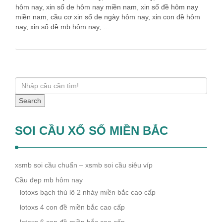
hôm nay, xin số de hôm nay miền nam, xin số đề hôm nay
miền nam, cầu cơ xin số de ngày hôm nay, xin con đề hôm
nay, xin số đề mb hôm nay, …
Search
SOI CẦU XỔ SỐ MIỀN BẮC
xsmb soi cầu chuẩn – xsmb soi cầu siêu víp
Cầu đẹp mb hôm nay
lotoxs bạch thủ lô 2 nháy miền bắc cao cấp
lotoxs 4 con đề miền bắc cao cấp