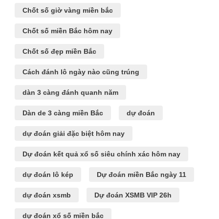
Chốt số giờ vàng miền bắc
Chốt số miền Bắc hôm nay
Chốt số đẹp miền Bắc
Cách đánh lô ngày nào cũng trúng
dàn 3 càng đánh quanh năm
Dàn de 3 càng miền Bắc
dự đoán
dự đoán giải đặc biệt hôm nay
Dự đoán kết quả xổ số siêu chính xác hôm nay
dự đoán lô kép
Dự đoán miền Bắc ngày 11
dự đoán xsmb
Dự đoán XSMB VIP 26h
dự đoán xổ số miền bắc