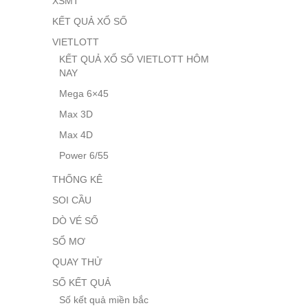
XSMT
KẾT QUẢ XỔ SỐ
VIETLOTT
KẾT QUẢ XỔ SỐ VIETLOTT HÔM
NAY
Mega 6×45
Max 3D
Max 4D
Power 6/55
THỐNG KÊ
SOI CẦU
DÒ VÉ SỐ
SỔ MƠ
QUAY THỬ
SỐ KẾT QUẢ
Số kết quả miền bắc