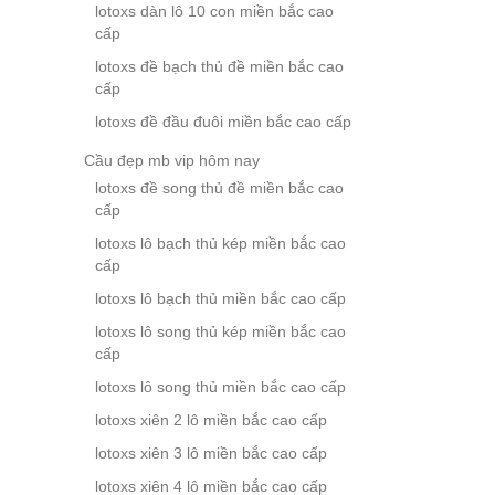
lotoxs dàn lô 10 con miền bắc cao
cấp
lotoxs đề bạch thủ đề miền bắc cao
cấp
lotoxs đề đầu đuôi miền bắc cao cấp
Cầu đẹp mb vip hôm nay
lotoxs đề song thủ đề miền bắc cao
cấp
lotoxs lô bạch thủ kép miền bắc cao
cấp
lotoxs lô bạch thủ miền bắc cao cấp
lotoxs lô song thủ kép miền bắc cao
cấp
lotoxs lô song thủ miền bắc cao cấp
lotoxs xiên 2 lô miền bắc cao cấp
lotoxs xiên 3 lô miền bắc cao cấp
lotoxs xiên 4 lô miền bắc cao cấp