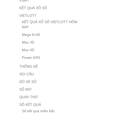
XSMT
KẾT QUẢ XỔ SỐ
VIETLOTT
KẾT QUẢ XỔ SỐ VIETLOTT HÔM
NAY
Mega 6×45
Max 3D
Max 4D
Power 6/55
THỐNG KÊ
SOI CẦU
DÒ VÉ SỐ
SỔ MƠ
QUAY THỬ
SỐ KẾT QUẢ
Số kết quả miền bắc