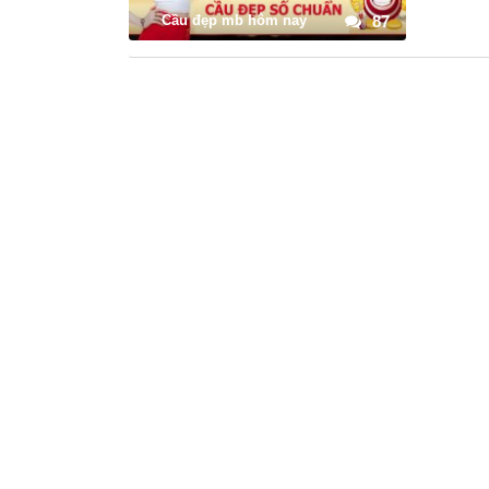
Cầu đẹp mb hôm nay
87