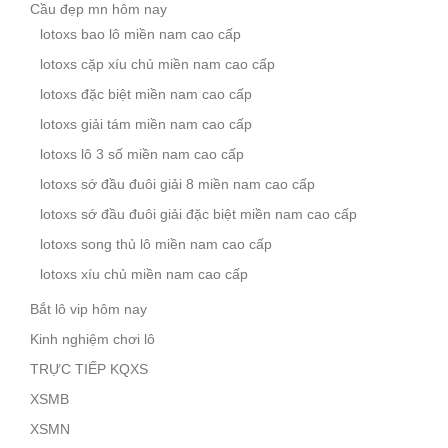
Cầu đẹp mn hôm nay
lotoxs bao lô miền nam cao cấp
lotoxs cặp xíu chủ miền nam cao cấp
lotoxs đặc biệt miền nam cao cấp
lotoxs giải tám miền nam cao cấp
lotoxs lô 3 số miền nam cao cấp
lotoxs sớ đầu đuôi giải 8 miền nam cao cấp
lotoxs sớ đầu đuôi giải đặc biệt miền nam cao cấp
lotoxs song thủ lô miền nam cao cấp
lotoxs xíu chủ miền nam cao cấp
Bắt lô vip hôm nay
Kinh nghiệm chơi lô
TRỰC TIẾP KQXS
XSMB
XSMN