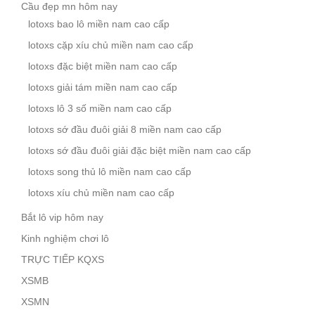
Cầu đẹp mn hôm nay
lotoxs bao lô miền nam cao cấp
lotoxs cặp xíu chủ miền nam cao cấp
lotoxs đặc biệt miền nam cao cấp
lotoxs giải tám miền nam cao cấp
lotoxs lô 3 số miền nam cao cấp
lotoxs sớ đầu đuôi giải 8 miền nam cao cấp
lotoxs sớ đầu đuôi giải đặc biệt miền nam cao cấp
lotoxs song thủ lô miền nam cao cấp
lotoxs xíu chủ miền nam cao cấp
Bắt lô vip hôm nay
Kinh nghiệm chơi lô
TRỰC TIẾP KQXS
XSMB
XSMN