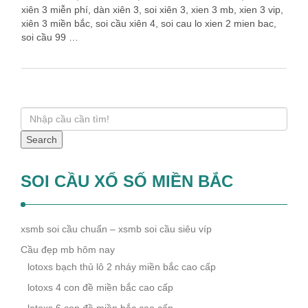
xiên 3 miễn phí, dàn xiên 3, soi xiên 3, xien 3 mb, xien 3 vip,
xiên 3 miền bắc, soi cầu xiên 4, soi cau lo xien 2 mien bac,
soi cầu 99 …
Search
SOI CẦU XỔ SỐ MIỀN BẮC
xsmb soi cầu chuẩn – xsmb soi cầu siêu víp
Cầu đẹp mb hôm nay
lotoxs bạch thủ lô 2 nháy miền bắc cao cấp
lotoxs 4 con đề miền bắc cao cấp