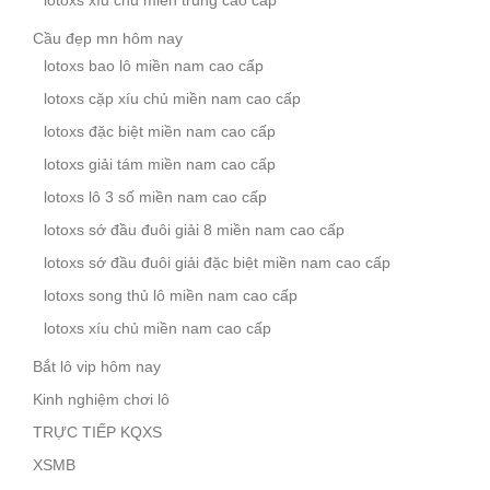
lotoxs xíu chủ miền trung cao cấp
Cầu đẹp mn hôm nay
lotoxs bao lô miền nam cao cấp
lotoxs cặp xíu chủ miền nam cao cấp
lotoxs đặc biệt miền nam cao cấp
lotoxs giải tám miền nam cao cấp
lotoxs lô 3 số miền nam cao cấp
lotoxs sớ đầu đuôi giải 8 miền nam cao cấp
lotoxs sớ đầu đuôi giải đặc biệt miền nam cao cấp
lotoxs song thủ lô miền nam cao cấp
lotoxs xíu chủ miền nam cao cấp
Bắt lô vip hôm nay
Kinh nghiệm chơi lô
TRỰC TIẾP KQXS
XSMB