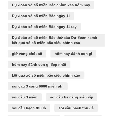
Dự đoán xổ số miền Bắc chính xác hôm nay
Dự đoán xổ số miền Bắc ngày 11
Dự đoán xổ số miền Bắc ngày 11 tay
Dự đoán xổ số miền Bắc thứ sáu Dự đoán xsmb
kết quả xổ số miền bắc siêu chính xác
giờ vàng chốt số
hôm nay đánh con gì
hôm nay đánh con gì đẹp nhất
kết quả xổ số miền bắc siêu chính xác
soi cầu 3 càng 6666 miễn phí
soi cầu 3 miền
soi cầu ba càng siêu víp
soi cầu bạch thủ lô
soi cầu bạch thủ đề