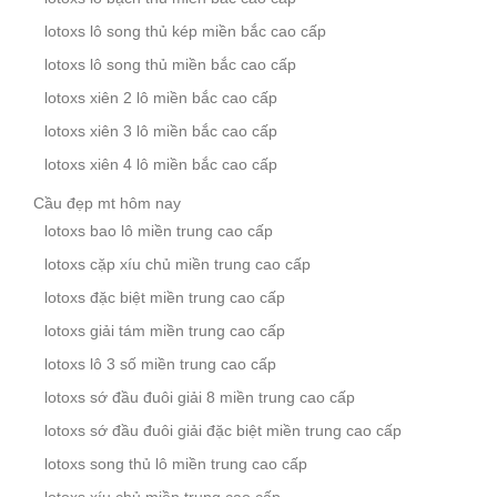
lotoxs lô song thủ kép miền bắc cao cấp
lotoxs lô song thủ miền bắc cao cấp
lotoxs xiên 2 lô miền bắc cao cấp
lotoxs xiên 3 lô miền bắc cao cấp
lotoxs xiên 4 lô miền bắc cao cấp
Cầu đẹp mt hôm nay
lotoxs bao lô miền trung cao cấp
lotoxs cặp xíu chủ miền trung cao cấp
lotoxs đặc biệt miền trung cao cấp
lotoxs giải tám miền trung cao cấp
lotoxs lô 3 số miền trung cao cấp
lotoxs sớ đầu đuôi giải 8 miền trung cao cấp
lotoxs sớ đầu đuôi giải đặc biệt miền trung cao cấp
lotoxs song thủ lô miền trung cao cấp