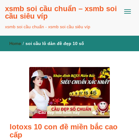
xsmb soi cầu chuẩn – xsmb soi
cầu siêu víp
xsmb soi cầu chuẩn - xsmb soi cầu siêu víp
Home
/
soi cầu lô dàn đề đẹp 10 số
Cầu đẹp mb hôm nay
87
lotoxs 10 con đề miền bắc cao
cấp