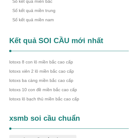
Số kết quả miền bắc
Số kết quả miền trung
Số kết quả miền nam
Kết quả SOI CẦU mới nhất
lotoxs 8 con lô miền bắc cao cấp
lotoxs xiên 2 lô miền bắc cao cấp
lotoxs ba càng miền bắc cao cấp
lotoxs 10 con đề miền bắc cao cấp
lotoxs lô bạch thủ miền bắc cao cấp
xsmb soi cầu chuẩn