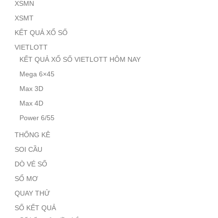
XSMN
XSMT
KẾT QUẢ XỔ SỐ
VIETLOTT
KẾT QUẢ XỔ SỐ VIETLOTT HÔM NAY
Mega 6×45
Max 3D
Max 4D
Power 6/55
THỐNG KÊ
SOI CẦU
DÒ VÉ SỐ
SỔ MƠ
QUAY THỬ
SỐ KẾT QUẢ