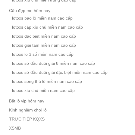
lotoxs xíu chủ miền trung cao cấp
Cầu đẹp mn hôm nay
lotoxs bao lô miền nam cao cấp
lotoxs cặp xíu chủ miền nam cao cấp
lotoxs đặc biệt miền nam cao cấp
lotoxs giải tám miền nam cao cấp
lotoxs lô 3 số miền nam cao cấp
lotoxs sớ đầu đuôi giải 8 miền nam cao cấp
lotoxs sớ đầu đuôi giải đặc biệt miền nam cao cấp
lotoxs song thủ lô miền nam cao cấp
lotoxs xíu chủ miền nam cao cấp
Bắt lô vip hôm nay
Kinh nghiệm chơi lô
TRỰC TIẾP KQXS
XSMB