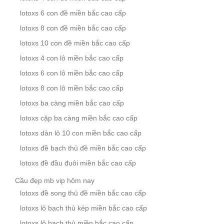
lotoxs 6 con đề miền bắc cao cấp
lotoxs 8 con đề miền bắc cao cấp
lotoxs 10 con đề miền bắc cao cấp
lotoxs 4 con lô miền bắc cao cấp
lotoxs 6 con lô miền bắc cao cấp
lotoxs 8 con lô miền bắc cao cấp
lotoxs ba càng miền bắc cao cấp
lotoxs cặp ba càng miền bắc cao cấp
lotoxs dàn lô 10 con miền bắc cao cấp
lotoxs đề bạch thủ đề miền bắc cao cấp
lotoxs đề đầu đuôi miền bắc cao cấp
Cầu đẹp mb vip hôm nay
lotoxs đề song thủ đề miền bắc cao cấp
lotoxs lô bạch thủ kép miền bắc cao cấp
lotoxs lô bạch thủ miền bắc cao cấp