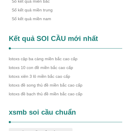
Số kết quả miền bắc
Số kết quả miền trung
Số kết quả miền nam
Kết quả SOI CẦU mới nhất
lotoxs cặp ba càng miền bắc cao cấp
lotoxs 10 con đề miền bắc cao cấp
lotoxs xiên 3 lô miền bắc cao cấp
lotoxs đề song thủ đề miền bắc cao cấp
lotoxs đề bạch thủ đề miền bắc cao cấp
xsmb soi cầu chuẩn