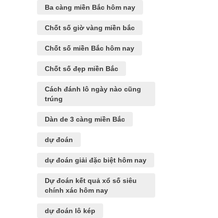
Ba càng miền Bắc hôm nay
Chốt số giờ vàng miền bắc
Chốt số miền Bắc hôm nay
Chốt số đẹp miền Bắc
Cách đánh lô ngày nào cũng
trúng
Dàn de 3 càng miền Bắc
dự đoán
dự đoán giải đặc biệt hôm nay
Dự đoán kết quả xổ số siêu
chính xác hôm nay
dự đoán lô kép