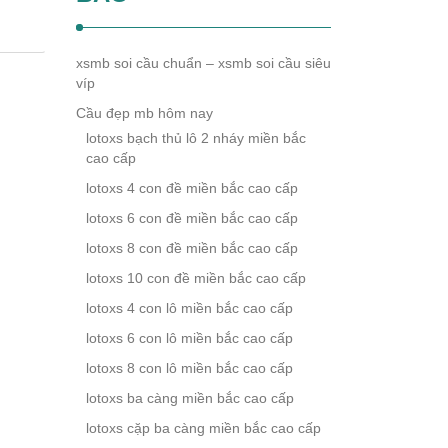
xsmb soi cầu chuẩn – xsmb soi cầu siêu
víp
Cầu đẹp mb hôm nay
lotoxs bạch thủ lô 2 nháy miền bắc
cao cấp
lotoxs 4 con đề miền bắc cao cấp
lotoxs 6 con đề miền bắc cao cấp
lotoxs 8 con đề miền bắc cao cấp
lotoxs 10 con đề miền bắc cao cấp
lotoxs 4 con lô miền bắc cao cấp
lotoxs 6 con lô miền bắc cao cấp
lotoxs 8 con lô miền bắc cao cấp
lotoxs ba càng miền bắc cao cấp
lotoxs cặp ba càng miền bắc cao cấp