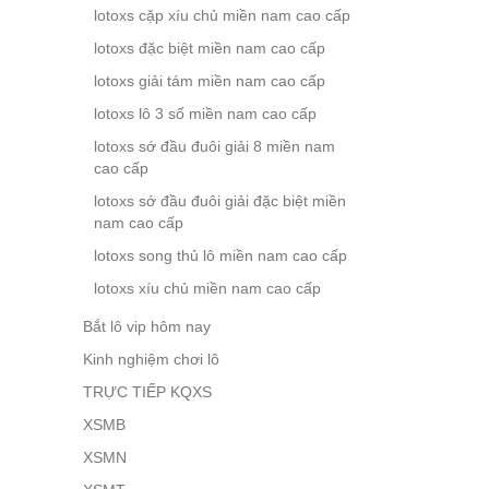
lotoxs cặp xíu chủ miền nam cao cấp
lotoxs đặc biệt miền nam cao cấp
lotoxs giải tám miền nam cao cấp
lotoxs lô 3 số miền nam cao cấp
lotoxs sớ đầu đuôi giải 8 miền nam
cao cấp
lotoxs sớ đầu đuôi giải đặc biệt miền
nam cao cấp
lotoxs song thủ lô miền nam cao cấp
lotoxs xíu chủ miền nam cao cấp
Bắt lô vip hôm nay
Kinh nghiệm chơi lô
TRỰC TIẾP KQXS
XSMB
XSMN