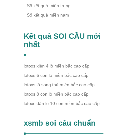
Số kết quả miền trung
Số kết quả miền nam
Kết quả SOI CẦU mới
nhất
lotoxs xiên 4 lô miền bắc cao cấp
lotoxs 6 con lô miền bắc cao cấp
lotoxs lô song thủ miền bắc cao cấp
lotoxs 8 con lô miền bắc cao cấp
lotoxs dàn lô 10 con miền bắc cao cấp
xsmb soi cầu chuẩn