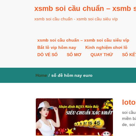
xsmb soi cầu chuẩn – xsmb s
xsmb soi cầu chuẩn - xsmb soi cầu siêu víp
xsmb soi cầu chuẩn – xsmb soi cầu siêu víp
Bắt lô vip hôm nay
Kinh nghiệm chơi lô
DÒ VÉ SỐ
SỔ MƠ
QUAY THỬ
SỐ KẾ
Home
/
số đề hôm nay euro
lot
soi cầu
miền b
de, so