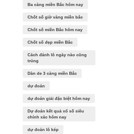
Ba càng miền Bắc hôm nay
Chốt số giờ vàng miền bắc
Chốt số miền Bắc hôm nay
Chốt số đẹp miền Bắc
Cách đánh lô ngày nào cũng
trúng
Dàn de 3 càng miền Bắc
dự đoán
dự đoán giải đặc biệt hôm nay
Dự đoán kết quả xổ số siêu
chính xác hôm nay
dự đoán lô kép