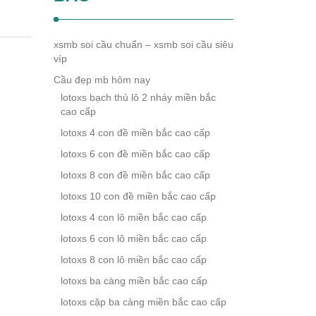
xsmb soi cầu chuẩn – xsmb soi cầu siêu
víp
Cầu đẹp mb hôm nay
lotoxs bạch thủ lô 2 nháy miền bắc
cao cấp
lotoxs 4 con đề miền bắc cao cấp
lotoxs 6 con đề miền bắc cao cấp
lotoxs 8 con đề miền bắc cao cấp
lotoxs 10 con đề miền bắc cao cấp
lotoxs 4 con lô miền bắc cao cấp
lotoxs 6 con lô miền bắc cao cấp
lotoxs 8 con lô miền bắc cao cấp
lotoxs ba càng miền bắc cao cấp
lotoxs cặp ba càng miền bắc cao cấp