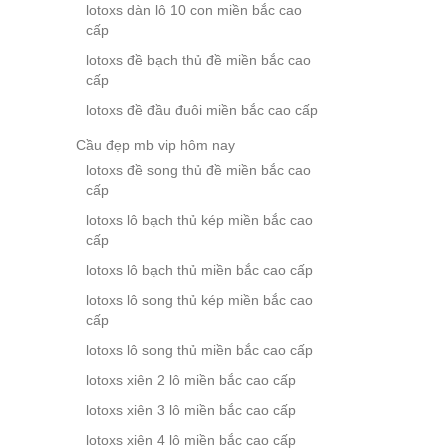
lotoxs dàn lô 10 con miền bắc cao
cấp
lotoxs đề bạch thủ đề miền bắc cao
cấp
lotoxs đề đầu đuôi miền bắc cao cấp
Cầu đẹp mb vip hôm nay
lotoxs đề song thủ đề miền bắc cao
cấp
lotoxs lô bạch thủ kép miền bắc cao
cấp
lotoxs lô bạch thủ miền bắc cao cấp
lotoxs lô song thủ kép miền bắc cao
cấp
lotoxs lô song thủ miền bắc cao cấp
lotoxs xiên 2 lô miền bắc cao cấp
lotoxs xiên 3 lô miền bắc cao cấp
lotoxs xiên 4 lô miền bắc cao cấp