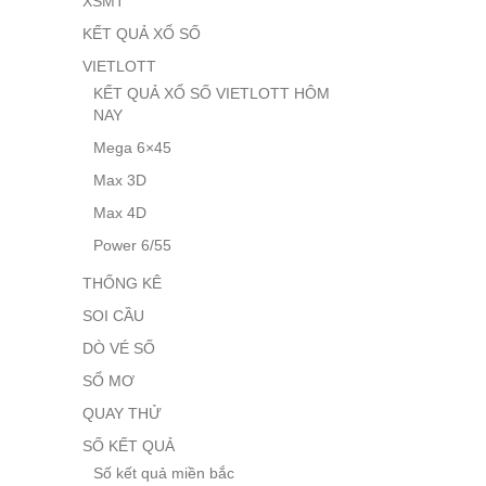
XSMT
KẾT QUẢ XỔ SỐ
VIETLOTT
KẾT QUẢ XỔ SỐ VIETLOTT HÔM
NAY
Mega 6×45
Max 3D
Max 4D
Power 6/55
THỐNG KÊ
SOI CẦU
DÒ VÉ SỐ
SỔ MƠ
QUAY THỬ
SỐ KẾT QUẢ
Số kết quả miền bắc