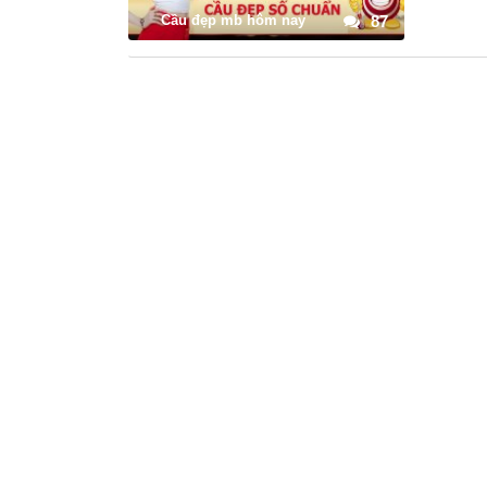
Cầu đẹp mb hôm nay
87