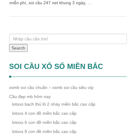
miễn phí, soi cầu 247 net khung 3 ngày, …
Search
SOI CẦU XỔ SỐ MIỀN BẮC
xsmb soi cầu chuẩn – xsmb soi cầu siêu víp
Cầu đẹp mb hôm nay
lotoxs bạch thủ lô 2 nháy miền bắc cao cấp
lotoxs 4 con đề miền bắc cao cấp
lotoxs 6 con đề miền bắc cao cấp
lotoxs 8 con đề miền bắc cao cấp