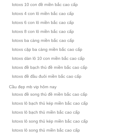
lotoxs 10 con đề miền bắc cao cấp
lotoxs 4 con lô miền bắc cao cấp
lotoxs 6 con lô miền bắc cao cấp
lotoxs 8 con lô miền bắc cao cấp
lotoxs ba càng miền bắc cao cấp
lotoxs cặp ba càng miền bắc cao cấp
lotoxs dàn lô 10 con miền bắc cao cấp
lotoxs đề bạch thủ đề miền bắc cao cấp
lotoxs đề đầu đuôi miền bắc cao cấp
Cầu đẹp mb vip hôm nay
lotoxs đề song thủ đề miền bắc cao cấp
lotoxs lô bạch thủ kép miền bắc cao cấp
lotoxs lô bạch thủ miền bắc cao cấp
lotoxs lô song thủ kép miền bắc cao cấp
lotoxs lô song thủ miền bắc cao cấp