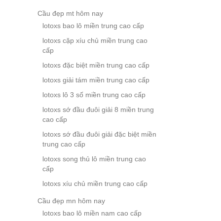
Cầu đẹp mt hôm nay
lotoxs bao lô miền trung cao cấp
lotoxs cặp xíu chủ miền trung cao
cấp
lotoxs đặc biệt miền trung cao cấp
lotoxs giải tám miền trung cao cấp
lotoxs lô 3 số miền trung cao cấp
lotoxs sớ đầu đuôi giải 8 miền trung
cao cấp
lotoxs sớ đầu đuôi giải đặc biệt miền
trung cao cấp
lotoxs song thủ lô miền trung cao
cấp
lotoxs xíu chủ miền trung cao cấp
Cầu đẹp mn hôm nay
lotoxs bao lô miền nam cao cấp