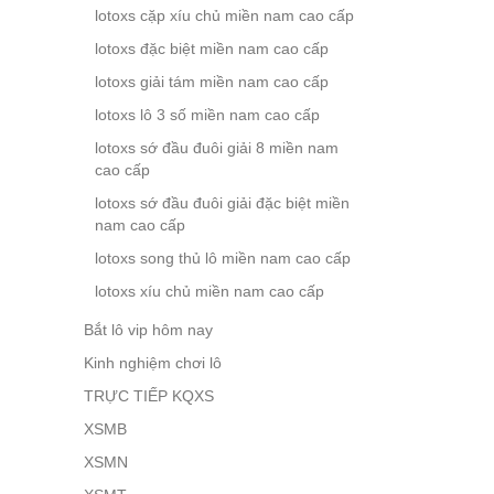
lotoxs cặp xíu chủ miền nam cao cấp
lotoxs đặc biệt miền nam cao cấp
lotoxs giải tám miền nam cao cấp
lotoxs lô 3 số miền nam cao cấp
lotoxs sớ đầu đuôi giải 8 miền nam
cao cấp
lotoxs sớ đầu đuôi giải đặc biệt miền
nam cao cấp
lotoxs song thủ lô miền nam cao cấp
lotoxs xíu chủ miền nam cao cấp
Bắt lô vip hôm nay
Kinh nghiệm chơi lô
TRỰC TIẾP KQXS
XSMB
XSMN