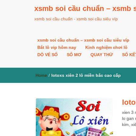
xsmb soi cầu chuẩn – xsmb s
xsmb soi cầu chuẩn - xsmb soi cầu siêu víp
xsmb soi cầu chuẩn – xsmb soi cầu siêu víp
Bắt lô vip hôm nay
Kinh nghiệm chơi lô
DÒ VÉ SỐ
SỔ MƠ
QUAY THỬ
SỐ KẾ
Home
/
lotoxs xiên 2 lô miền bắc cao cấp
lot
xien 3 
lo gan 
kim, xi