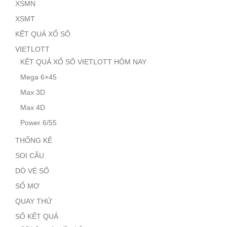
XSMN
XSMT
KẾT QUẢ XỔ SỐ
VIETLOTT
KẾT QUẢ XỔ SỐ VIETLOTT HÔM NAY
Mega 6×45
Max 3D
Max 4D
Power 6/55
THỐNG KÊ
SOI CẦU
DÒ VÉ SỐ
SỔ MƠ
QUAY THỬ
SỐ KẾT QUẢ