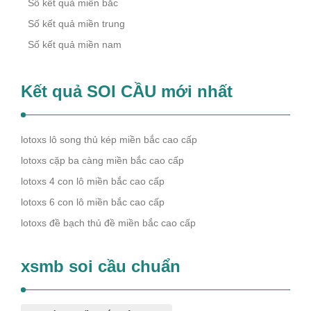
Số kết quả miền bắc
Số kết quả miền trung
Số kết quả miền nam
Kết quả SOI CẦU mới nhất
lotoxs lô song thủ kép miền bắc cao cấp
lotoxs cặp ba càng miền bắc cao cấp
lotoxs 4 con lô miền bắc cao cấp
lotoxs 6 con lô miền bắc cao cấp
lotoxs đề bạch thủ đề miền bắc cao cấp
xsmb soi cầu chuẩn