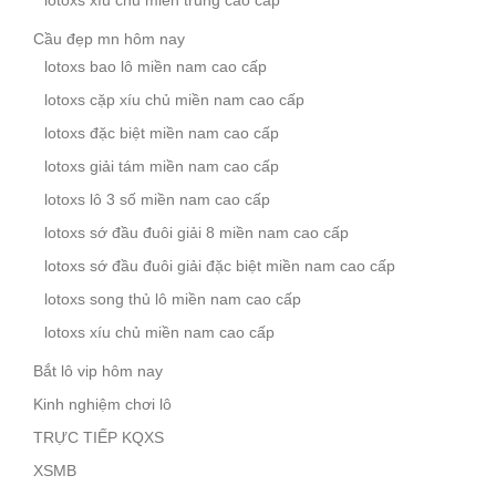
lotoxs xíu chủ miền trung cao cấp
Cầu đẹp mn hôm nay
lotoxs bao lô miền nam cao cấp
lotoxs cặp xíu chủ miền nam cao cấp
lotoxs đặc biệt miền nam cao cấp
lotoxs giải tám miền nam cao cấp
lotoxs lô 3 số miền nam cao cấp
lotoxs sớ đầu đuôi giải 8 miền nam cao cấp
lotoxs sớ đầu đuôi giải đặc biệt miền nam cao cấp
lotoxs song thủ lô miền nam cao cấp
lotoxs xíu chủ miền nam cao cấp
Bắt lô vip hôm nay
Kinh nghiệm chơi lô
TRỰC TIẾP KQXS
XSMB