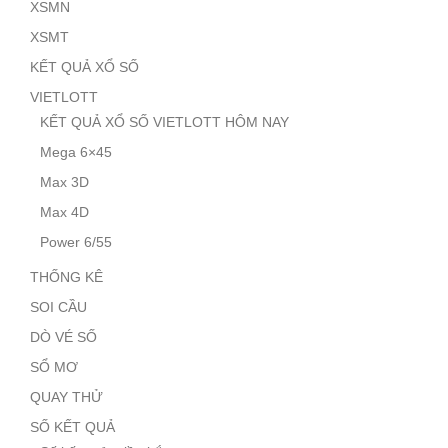
XSMN
XSMT
KẾT QUẢ XỔ SỐ
VIETLOTT
KẾT QUẢ XỔ SỐ VIETLOTT HÔM NAY
Mega 6×45
Max 3D
Max 4D
Power 6/55
THỐNG KÊ
SOI CẦU
DÒ VÉ SỐ
SỔ MƠ
QUAY THỬ
SỐ KẾT QUẢ